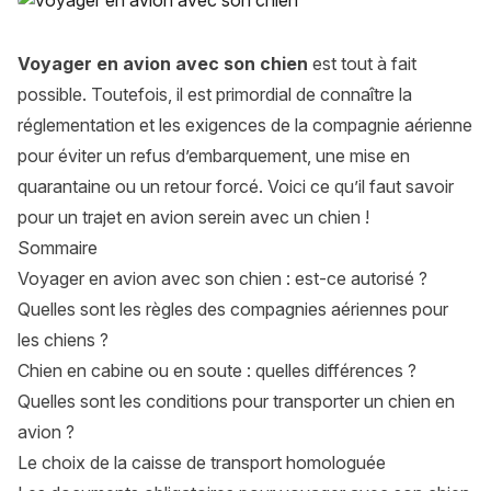
Voyager en avion avec son chien
est tout à fait
possible. Toutefois, il est primordial de connaître la
réglementation et les exigences de la compagnie aérienne
pour éviter un refus d’embarquement, une mise en
quarantaine ou un retour forcé. Voici ce qu’il faut savoir
pour un trajet en avion serein avec un chien !
Sommaire
Voyager en avion avec son chien : est-ce autorisé ?
Quelles sont les règles des compagnies aériennes pour
les chiens ?
Chien en cabine ou en soute : quelles différences ?
Quelles sont les conditions pour transporter un chien en
avion ?
Le choix de la caisse de transport homologuée