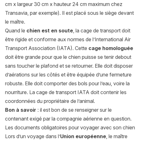
cm x largeur 30 cm x hauteur 24 cm maximum chez
Transavia, par exemple)
.
Il est placé sous le siège devant
le maître.
Quand le
chien est en soute
, la cage de transport doit
être rigide et conforme aux normes de l’International Air
Transport Association (IATA). Cette
cage homologuée
doit être grande pour que le chien puisse se tenir debout
sans toucher le plafond et se retourner. Elle doit disposer
d’aérations sur les côtés et être équipée d’une fermeture
robuste. Elle doit comporter des bols pour l’eau, voire la
nourriture. La cage de transport IATA doit contenir les
coordonnées du propriétaire de l’animal.
Bon à savoir
: il est bon de se renseigner sur le
contenant exigé par la compagnie aérienne en question.
Les documents obligatoires pour voyager avec son chien
Lors d’un voyage dans l’
Union européenne
, le maître