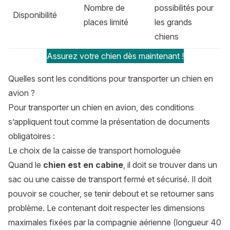
Nombre de
possibilités pour
Disponibilité
places limité
les grands
chiens
Assurez votre chien dès maintenant !
Quelles sont les conditions pour transporter un chien en
avion ?
Pour transporter un chien en avion, des conditions
s’appliquent tout comme la présentation de documents
obligatoires :
Le choix de la caisse de transport homologuée
Quand le
chien est en cabine
, il doit se trouver dans un
sac ou une caisse de transport fermé et sécurisé. Il doit
pouvoir se coucher, se tenir debout et se retourner sans
problème. Le contenant doit respecter les dimensions
maximales fixées par la compagnie aérienne (longueur 40