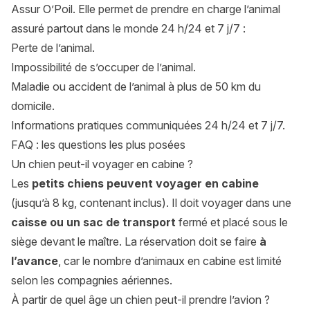
Assur O’Poil. Elle permet de prendre en charge l’animal
assuré partout dans le monde 24 h/24 et 7 j/7 :
Perte de l’animal.
Impossibilité de s’occuper de l’animal.
Maladie ou accident de l’animal à plus de 50 km du
domicile.
Informations pratiques communiquées 24 h/24 et 7 j/7.
FAQ : les questions les plus posées
Un chien peut-il voyager en cabine ?
Les
petits chiens peuvent voyager en cabine
(jusqu’à 8 kg, contenant inclus). Il doit voyager dans une
caisse ou un sac de transport
fermé et placé sous le
siège devant le maître. La réservation doit se faire
à
l’avance
, car le nombre d’animaux en cabine est limité
selon les compagnies aériennes.
À partir de quel âge un chien peut-il prendre l’avion ?