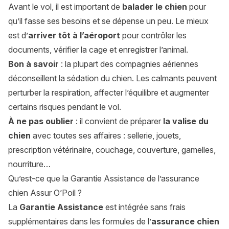
Avant le vol, il est important de
balader le chien
pour
qu’il fasse ses besoins et se dépense un peu. Le mieux
est d’
arriver tôt à l’aéroport
pour contrôler les
documents, vérifier la cage et enregistrer l’animal.
Bon à savoir
: la plupart des compagnies aériennes
déconseillent la sédation du chien. Les calmants peuvent
perturber la respiration, affecter l’équilibre et augmenter
certains risques pendant le vol.
À ne pas oublier
: il convient de préparer
la valise du
chien
avec toutes ses affaires : sellerie, jouets,
prescription vétérinaire, couchage, couverture, gamelles,
nourriture…
Qu’est-ce que la Garantie Assistance de l’assurance
chien Assur O’Poil ?
La
Garantie Assistance
est intégrée sans frais
supplémentaires dans les formules de l’
assurance chien