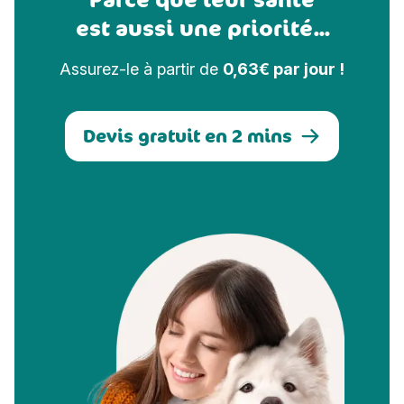
est aussi une priorité...
Assurez-le à partir de
0,63€ par jour !
Devis gratuit en 2 mins