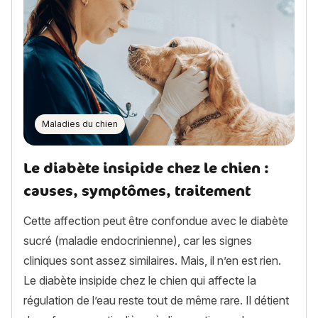
Maladies du chien
Le diabète insipide chez le chien :
causes, symptômes, traitement
Cette affection peut être confondue avec le diabète
sucré (maladie endocrinienne), car les signes
cliniques sont assez similaires. Mais, il n’en est rien.
Le diabète insipide chez le chien qui affecte la
régulation de l’eau reste tout de même rare. Il détient