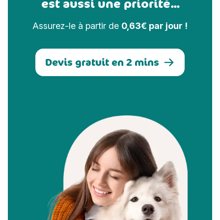
est aussi une priorité...
Assurez-le à partir de
0,63€ par jour !
Devis gratuit en 2 mins