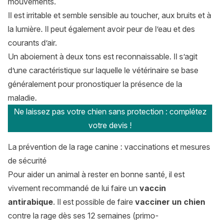
mouvements.
Il est irritable et semble sensible au toucher, aux bruits et à
la lumière. Il peut également avoir peur de l’eau et des
courants d’air.
Un aboiement à deux tons est reconnaissable. Il s’agit
d’une caractéristique sur laquelle le vétérinaire se base
généralement pour pronostiquer la présence de la
maladie.
Ne laissez pas votre chien sans protection : complétez
votre devis !
La prévention de la rage canine : vaccinations et mesures
de sécurité
Pour aider un animal à rester en bonne santé, il est
vivement recommandé de lui faire un
vaccin
antirabique
. Il est possible de faire
vacciner un chien
contre la rage dès ses 12 semaines (primo-