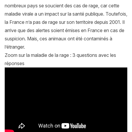
nombreux pays se soucient des cas de rage, car cette
maladie virale a un impact sur la santé publique. Toutefois,
la France n’a pas de rage sur son territoire depuis 2001. Il
arrive que des alertes soient émises en France en cas de
suspicion. Mais, ces animaux ont été contaminés à
l’étranger.
Zoom sur la maladie de la rage : 3 questions avec les
réponses