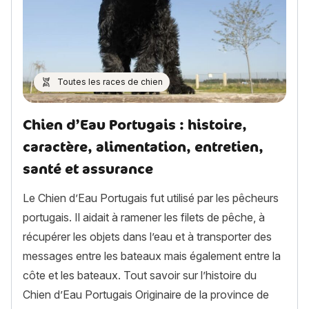
Toutes les races de chien
Chien d’Eau Portugais : histoire,
caractère, alimentation, entretien,
santé et assurance
Le Chien d’Eau Portugais fut utilisé par les pêcheurs
portugais. Il aidait à ramener les filets de pêche, à
récupérer les objets dans l’eau et à transporter des
messages entre les bateaux mais également entre la
côte et les bateaux. Tout savoir sur l’histoire du
Chien d’Eau Portugais Originaire de la province de