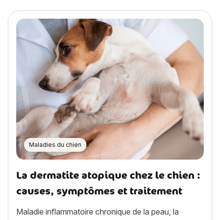
Maladies du chien
La dermatite atopique chez le chien :
causes, symptômes et traitement
Maladie inflammatoire chronique de la peau, la