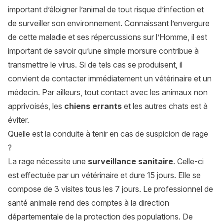
important d’éloigner l’animal de tout risque d’infection et
de surveiller son environnement. Connaissant l’envergure
de cette maladie et ses répercussions sur l’Homme, il est
important de savoir qu’une simple morsure contribue à
transmettre le virus. Si de tels cas se produisent, il
convient de contacter immédiatement un vétérinaire et un
médecin. Par ailleurs, tout contact avec les animaux non
apprivoisés, les
chiens errants
et les autres chats est à
éviter.
Quelle est la conduite à tenir en cas de suspicion de rage
?
La rage nécessite une
surveillance sanitaire
. Celle-ci
est effectuée par un vétérinaire et dure 15 jours. Elle se
compose de 3 visites tous les 7 jours. Le professionnel de
santé animale rend des comptes à la direction
départementale de la protection des populations. De