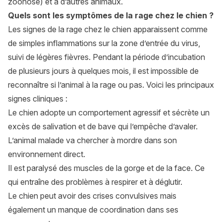
zoonose) et à d’autres animaux.
Quels sont les symptômes de la rage chez le chien ?
Les signes de la rage chez le chien apparaissent comme
de simples inflammations sur la zone d’entrée du virus,
suivi de légères fièvres. Pendant la période d’incubation
de plusieurs jours à quelques mois, il est impossible de
reconnaître si l’animal à la rage ou pas. Voici les principaux
signes cliniques :
Le chien adopte un comportement agressif et sécrète un
excès de salivation et de bave qui l’empêche d’avaler.
L’animal malade va chercher à mordre dans son
environnement direct.
Il est paralysé des muscles de la gorge et de la face. Ce
qui entraîne des problèmes à respirer et à déglutir.
Le chien peut avoir des crises convulsives mais
également un manque de coordination dans ses