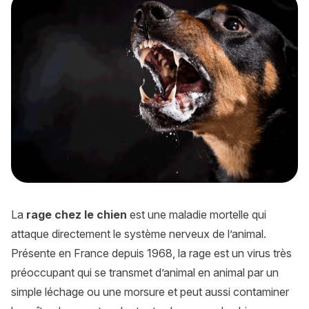
La
rage chez le chien
est une maladie mortelle qui
attaque directement le système nerveux de l’animal.
Présente en France depuis 1968, la rage est un virus très
préoccupant qui se transmet d’animal en animal par un
simple léchage ou une morsure et peut aussi contaminer