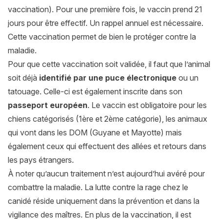
vaccination). Pour une première fois, le vaccin prend 21
jours pour être effectif. Un rappel annuel est nécessaire.
Cette vaccination permet de bien le protéger contre la
maladie.
Pour que cette vaccination soit validée, il faut que l’animal
soit déjà
identifié par une puce électronique
ou un
tatouage. Celle-ci est également inscrite dans son
passeport européen
. Le vaccin est obligatoire pour les
chiens catégorisés (1ère et 2ème catégorie), les animaux
qui vont dans les DOM (Guyane et Mayotte) mais
également ceux qui effectuent des allées et retours dans
les pays étrangers.
À noter qu’aucun traitement n’est aujourd’hui avéré pour
combattre la maladie. La lutte contre la rage chez le
canidé réside uniquement dans la prévention et dans la
vigilance des maîtres. En plus de la vaccination, il est