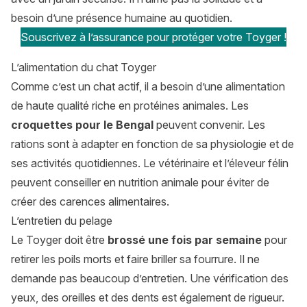
besoin d’une présence humaine au quotidien.
Souscrivez à l’assurance pour protéger votre Toyger !
L’alimentation du chat Toyger
Comme c’est un chat actif, il a besoin d’une alimentation
de haute qualité riche en protéines animales. Les
croquettes pour le Bengal
peuvent convenir. Les
rations sont à adapter en fonction de sa physiologie et de
ses activités quotidiennes. Le vétérinaire et l’éleveur félin
peuvent conseiller en nutrition animale pour éviter de
créer des carences alimentaires.
L’entretien du pelage
Le Toyger doit être
brossé une fois par semaine
pour
retirer les poils morts et faire briller sa fourrure. Il ne
demande pas beaucoup d’entretien. Une vérification des
yeux, des oreilles et des dents est également de rigueur.