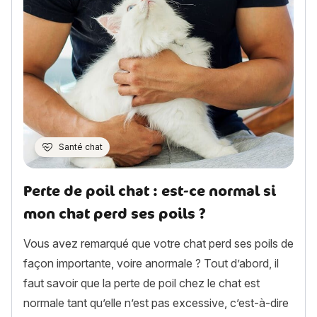
Santé chat
Perte de poil chat : est-ce normal si
mon chat perd ses poils ?
Vous avez remarqué que votre chat perd ses poils de
façon importante, voire anormale ? Tout d’abord, il
faut savoir que la perte de poil chez le chat est
normale tant qu’elle n’est pas excessive, c’est-à-dire