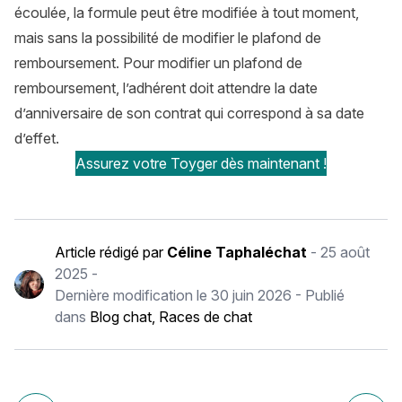
écoulée, la formule peut être modifiée à tout moment,
mais sans la possibilité de modifier le plafond de
remboursement. Pour modifier un plafond de
remboursement, l’adhérent doit attendre la date
d’anniversaire de son contrat qui correspond à sa date
d’effet.
Assurez votre Toyger dès maintenant !
Article rédigé par
Céline Taphaléchat
-
25 août
2025
-
Dernière modification le
30 juin 2026
- Publié
dans
Blog chat
,
Races de chat