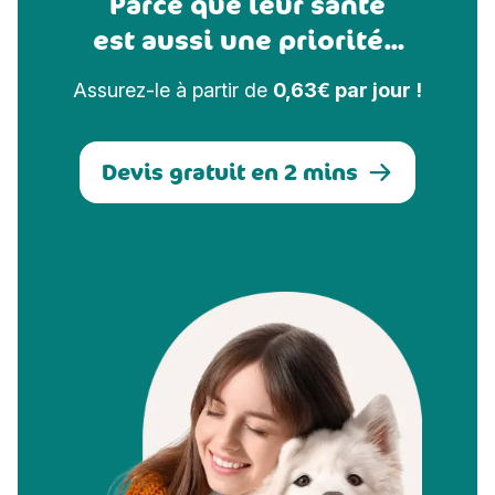
Parce que leur santé
est aussi une priorité...
Assurez-le à partir de
0,63€ par jour !
Devis gratuit en 2 mins