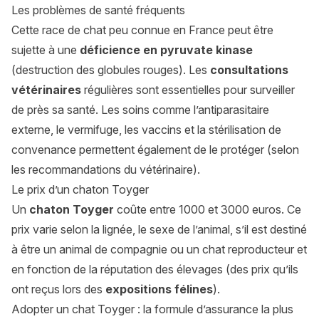
Les problèmes de santé fréquents
Cette race de chat peu connue en France peut être
sujette à une
déficience en pyruvate kinase
(destruction des globules rouges). Les
consultations
vétérinaires
régulières sont essentielles pour surveiller
de près sa santé. Les soins comme l’antiparasitaire
externe, le vermifuge, les vaccins et la stérilisation de
convenance permettent également de le protéger (selon
les recommandations du vétérinaire).
Le prix d’un chaton Toyger
Un
chaton Toyger
coûte entre 1000 et 3000 euros. Ce
prix varie selon la lignée, le sexe de l’animal, s’il est destiné
à être un animal de compagnie ou un chat reproducteur et
en fonction de la réputation des élevages (des prix qu’ils
ont reçus lors des
expositions félines
).
Adopter un chat Toyger : la formule d’assurance la plus