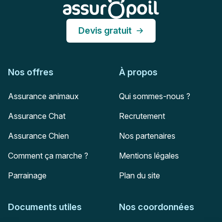
Assur O'Poil
Devis gratuit
Nos offres
À propos
Assurance animaux
Qui sommes-nous ?
Assurance Chat
Recrutement
Assurance Chien
Nos partenaires
Comment ça marche ?
Mentions légales
Parrainage
Plan du site
Documents utiles
Nos coordonnées