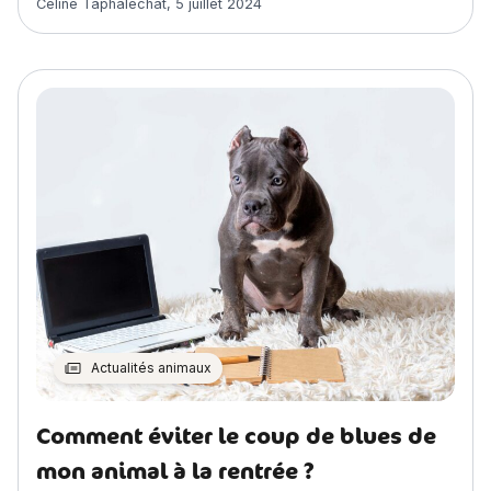
Céline Taphaléchat
,
5 juillet 2024
Actualités animaux
Comment éviter le coup de blues de
mon animal à la rentrée ?