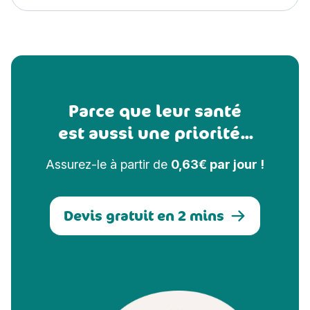
Parce que leur santé
est aussi une priorité...
Assurez-le à partir de
0,63€ par jour !
Devis gratuit en 2 mins