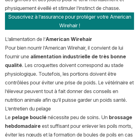
physiquement éveillé et stimuler l’instinct de chasse.
Souscrivez à l’assurance pour protéger votre American
Wirehair !
L’alimentation de l’
American Wirehair
Pour bien nourrir l’American Wirehair, il convient de lui
fournir une
alimentation industrielle de très bonne
qualité
. Les croquettes doivent correspond au stade
physiologique. Toutefois, les portions doivent être
contrôlées pour éviter une prise de poids. Le vétérinaire et
l’éleveur peuvent tout à fait donner des conseils en
nutrition animale afin qu’il puisse garder un poids santé.
L’entretien du pelage
Le
pelage bouclé
nécessite peu de soins. Un
brossage
hebdomadaire
est suffisant pour enlever les poils morts,
éviter les nœuds et la formation de boules de poils en cas