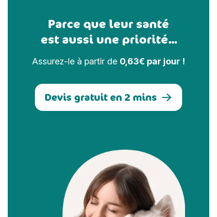
Parce que leur santé
est aussi une priorité...
Assurez-le à partir de
0,63€ par jour !
Devis gratuit en 2 mins