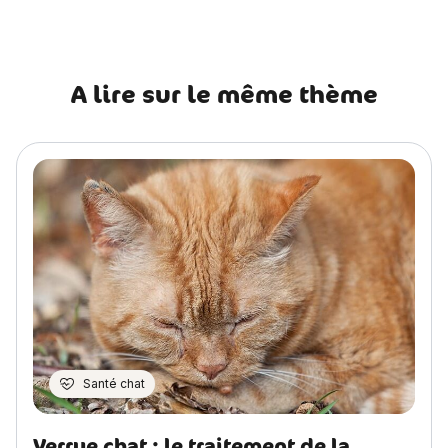
A lire sur le même thème
Santé chat
Verrue chat : le traitement de la