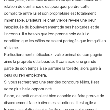
relation de confiance c’est pourquoi perdre cette
complicité entre lui et son propriétaire est totalement
impensable. D’ailleurs, le chat Vierge révèle une peur
inexpliquée du bouleversement de ses habitudes et de
l’inconnu. Il a besoin que l’on prenne soin de lui à
condition que les câlins ne soient partagés que lorsqu’il en
réclame.
Particulièrement méticuleux, votre animal de compagnie
aime la propreté et la beauté. Il consacre une grande
partie de son temps à se parfaire la toilette, alors gare à
celui qui l’en empêchera.
Si vous recherchez une star des concours félins, il est
votre plus belle opportunité.
Sinon, ce petit animal est bien capable de faire preuve de
discernement face à diverses situations. Il est agile à
trouver la solution la plus facile et ne sera pleinement