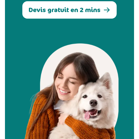
Devis gratuit en 2 mins