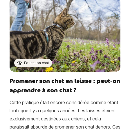
Éducation chat
Promener son chat en laisse : peut-on
apprendre à son chat ?
Cette pratique était encore considérée comme étant
loufoque il y a quelques années. Les laisses étaient
exclusivement destinées aux chiens, et cela
paraissait absurde de promener son chat dehors. Ces