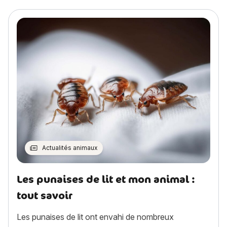
Actualités animaux
Les punaises de lit et mon animal :
tout savoir
Les punaises de lit ont envahi de nombreux