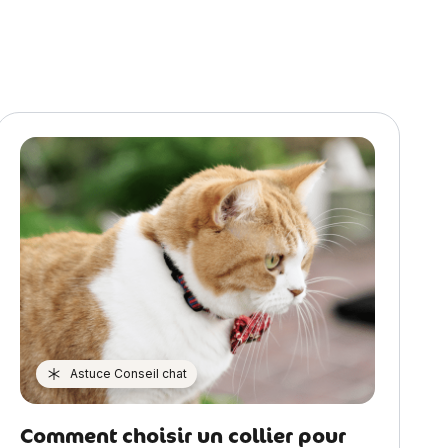
Astuce Conseil chat
Comment choisir un collier pour