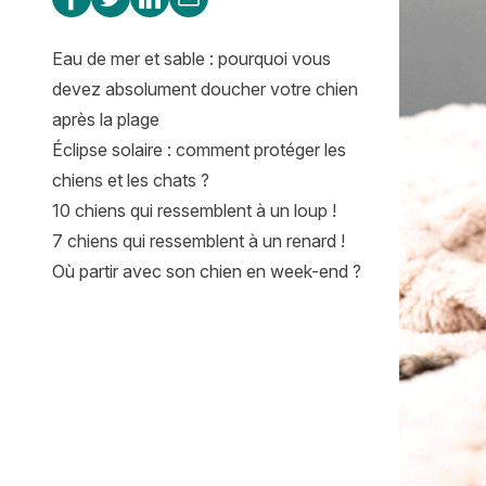
Eau de mer et sable : pourquoi vous
devez absolument doucher votre chien
après la plage
Éclipse solaire : comment protéger les
chiens et les chats ?
10 chiens qui ressemblent à un loup !
7 chiens qui ressemblent à un renard !
Où partir avec son chien en week-end ?