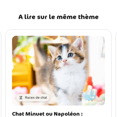
A lire sur le même thème
Races de chat
Chat Minuet ou Napoléon :