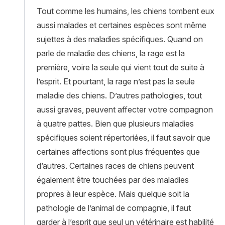
Tout comme les humains, les chiens tombent eux
aussi malades et certaines espèces sont même
sujettes à des maladies spécifiques. Quand on
parle de maladie des chiens, la rage est la
première, voire la seule qui vient tout de suite à
l’esprit. Et pourtant, la rage n’est pas la seule
maladie des chiens. D’autres pathologies, tout
aussi graves, peuvent affecter votre compagnon
à quatre pattes. Bien que plusieurs maladies
spécifiques soient répertoriées, il faut savoir que
certaines affections sont plus fréquentes que
d’autres. Certaines races de chiens peuvent
également être touchées par des maladies
propres à leur espèce. Mais quelque soit la
pathologie de l’animal de compagnie, il faut
garder à l’esprit que seul un vétérinaire est habilité