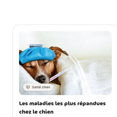
Santé chien
Les maladies les plus répandues
chez le chien