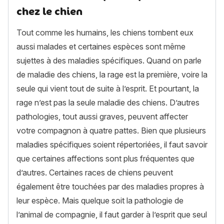
chez le chien
Tout comme les humains, les chiens tombent eux
aussi malades et certaines espèces sont même
sujettes à des maladies spécifiques. Quand on parle
de maladie des chiens, la rage est la première, voire la
seule qui vient tout de suite à l’esprit. Et pourtant, la
rage n’est pas la seule maladie des chiens. D’autres
pathologies, tout aussi graves, peuvent affecter
votre compagnon à quatre pattes. Bien que plusieurs
maladies spécifiques soient répertoriées, il faut savoir
que certaines affections sont plus fréquentes que
d’autres. Certaines races de chiens peuvent
également être touchées par des maladies propres à
leur espèce. Mais quelque soit la pathologie de
l’animal de compagnie, il faut garder à l’esprit que seul