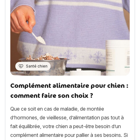
Santé chien
Complément alimentaire pour chien :
comment faire son choix ?
Que ce soit en cas de maladie, de montée
d’hormones, de vieillesse, d’alimentation pas tout à
fait équilibrée, votre chien a peut-être besoin d’un
complément alimentaire pour pallier à ses besoins. Si