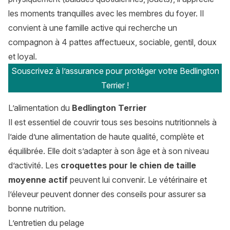
les moments tranquilles avec les membres du foyer. Il
convient à une famille active qui recherche un
compagnon à 4 pattes affectueux, sociable, gentil, doux
et loyal.
Souscrivez à l’assurance pour protéger votre Bedlington
Terrier !
L’alimentation du
Bedlington Terrier
Il est essentiel de couvrir tous ses besoins nutritionnels à
l’aide d’une alimentation de haute qualité, complète et
équilibrée. Elle doit s’adapter à son âge et à son niveau
d’activité. Les
croquettes pour le chien de taille
moyenne actif
peuvent lui convenir. Le vétérinaire et
l’éleveur peuvent donner des conseils pour assurer sa
bonne nutrition.
L’entretien du pelage