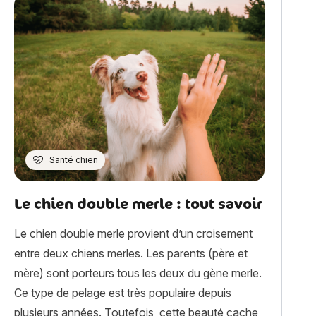
Santé chien
Le chien double merle : tout savoir
Le chien double merle provient d’un croisement
entre deux chiens merles. Les parents (père et
mère) sont porteurs tous les deux du gène merle.
Ce type de pelage est très populaire depuis
plusieurs années. Toutefois, cette beauté cache