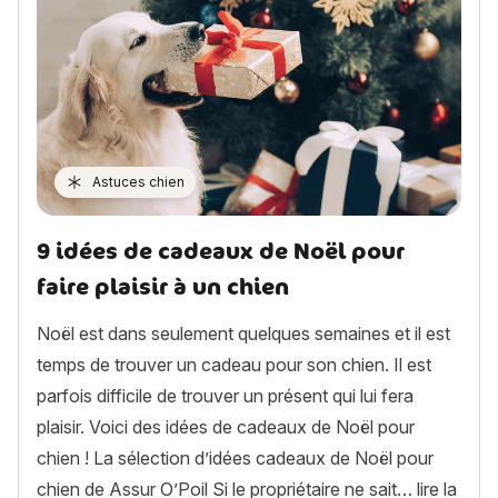
Astuces chien
9 idées de cadeaux de Noël pour
faire plaisir à un chien
Noël est dans seulement quelques semaines et il est
temps de trouver un cadeau pour son chien. Il est
parfois difficile de trouver un présent qui lui fera
plaisir. Voici des idées de cadeaux de Noël pour
chien ! La sélection d’idées cadeaux de Noël pour
chien de Assur O’Poil Si le propriétaire ne sait…
lire la