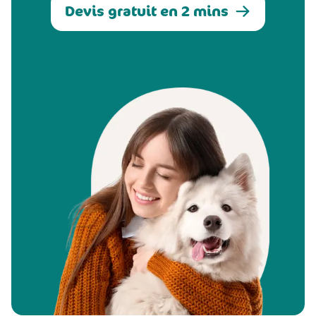
Devis gratuit en 2 mins