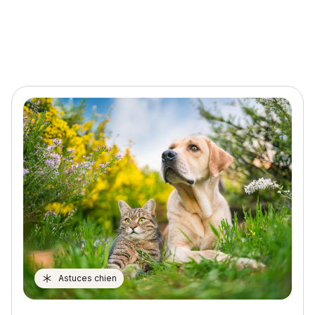
Astuces chien