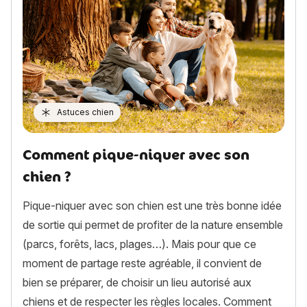
Astuces chien
Comment pique-niquer avec son
chien ?
Pique-niquer avec son chien est une très bonne idée
de sortie qui permet de profiter de la nature ensemble
(parcs, forêts, lacs, plages…). Mais pour que ce
moment de partage reste agréable, il convient de
bien se préparer, de choisir un lieu autorisé aux
chiens et de respecter les règles locales. Comment