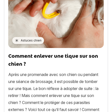
Astuces chien
Comment enlever une tique sur son
chien ?
Après une promenade avec son chien ou pendant
une séance de brossage, il est possible de tomber
sur une tique. Le bon réflexe à adopter de suite : la
retirer ! Mais comment enlever une tique sur son
chien ? Comment le protéger de ces parasites
externes ? Voici tout ce qu’il faut savoir ! Comment