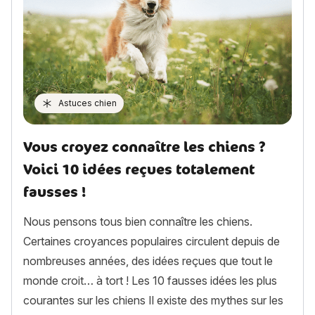
Astuces chien
Vous croyez connaître les chiens ?
Voici 10 idées reçues totalement
fausses !
Nous pensons tous bien connaître les chiens.
Certaines croyances populaires circulent depuis de
nombreuses années, des idées reçues que tout le
monde croit… à tort ! Les 10 fausses idées les plus
courantes sur les chiens Il existe des mythes sur les