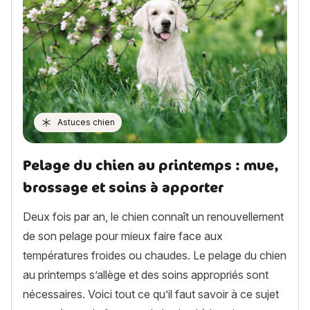
Astuces chien
Pelage du chien au printemps : mue,
brossage et soins à apporter
Deux fois par an, le chien connaît un renouvellement
de son pelage pour mieux faire face aux
températures froides ou chaudes. Le pelage du chien
au printemps s’allège et des soins appropriés sont
nécessaires. Voici tout ce qu’il faut savoir à ce sujet