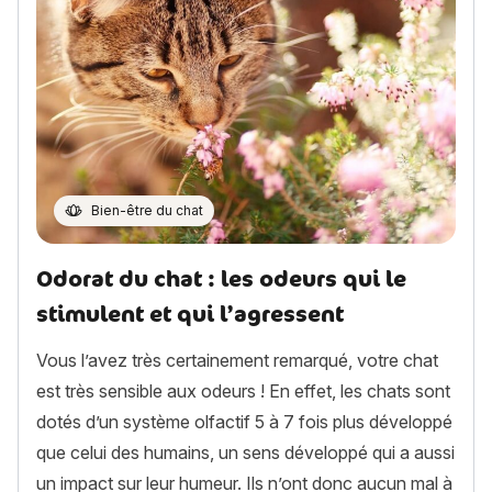
Bien-être du chat
Odorat du chat : les odeurs qui le
stimulent et qui l’agressent
Vous l’avez très certainement remarqué, votre chat
est très sensible aux odeurs ! En effet, les chats sont
dotés d’un système olfactif 5 à 7 fois plus développé
que celui des humains, un sens développé qui a aussi
un impact sur leur humeur. Ils n’ont donc aucun mal à