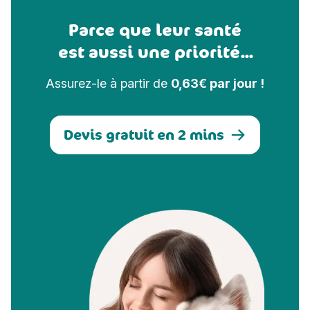
Parce que leur santé
est aussi une priorité...
Assurez-le à partir de
0,63€ par jour !
Devis gratuit en 2 mins