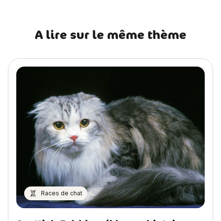
A lire sur le même thème
Races de chat