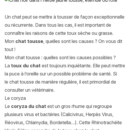
Un chat peut se mettre à tousser de façon exceptionnelle
ou récurrente. Dans tous les cas, il est important de
connaître les raisons de cette toux sèche ou grasse.
Mon
chat tousse
, quelles sont les causes ? On vous dit
tout !
Mon chat tousse : quelles sont les causes possibles ?
La
toux du chat
est toujours inquiétante. Elle peut mettre
la puce à l’oreille sur un possible problème de santé. Si
le chat tousse de manière régulière, il est primordial de
consulter un vétérinaire.
Le coryza
Le
coryza du chat
est un gros rhume qui regroupe
plusieurs virus et bactéries (Calicivirus, Herpès Virus,
Réovirus, Chlamydia, Bordetella…). Cette Rhinotrachéite