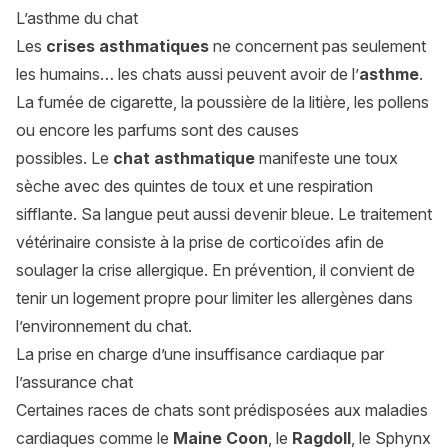
L’asthme du chat
Les
crises asthmatiques
ne concernent pas seulement
les humains… les chats aussi peuvent avoir de l’
asthme
.
La fumée de cigarette, la poussière de la litière, les pollens
ou encore les parfums sont des causes
possibles. Le
chat asthmatique
manifeste une toux
sèche avec des quintes de toux et une respiration
sifflante. Sa langue peut aussi devenir bleue. Le traitement
vétérinaire consiste à la prise de corticoïdes afin de
soulager la crise allergique. En prévention, il convient de
tenir un logement propre pour limiter les allergènes dans
l’environnement du chat.
La prise en charge d’une insuffisance cardiaque par
l’assurance chat
Certaines races de chats sont prédisposées aux maladies
cardiaques comme le
Maine Coon
, le
Ragdoll
, le Sphynx