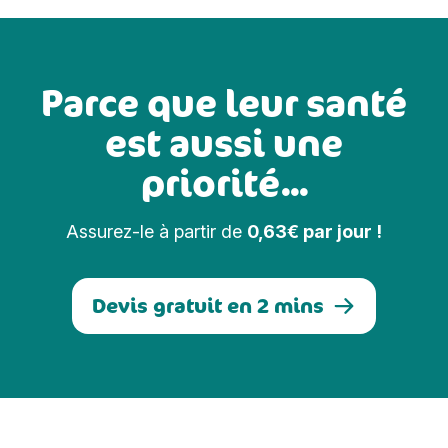
Parce que leur santé
est aussi une
priorité...
Assurez-le à partir de
0,63€ par jour !
Devis gratuit en 2 mins