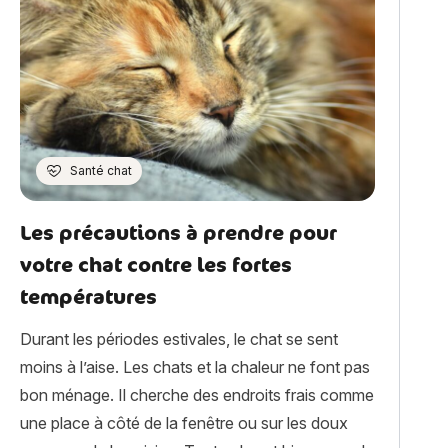
Santé chat
Les précautions à prendre pour
votre chat contre les fortes
températures
Durant les périodes estivales, le chat se sent
moins à l’aise. Les chats et la chaleur ne font pas
bon ménage. Il cherche des endroits frais comme
une place à côté de la fenêtre ou sur les doux