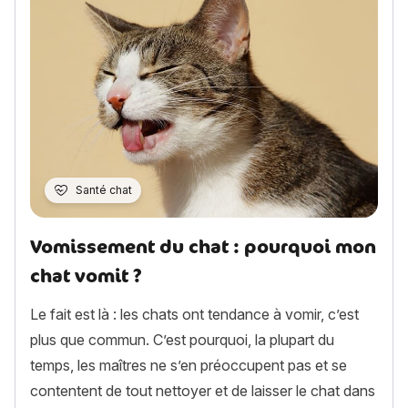
Santé chat
Vomissement du chat : pourquoi mon
chat vomit ?
Le fait est là : les chats ont tendance à vomir, c’est
plus que commun. C’est pourquoi, la plupart du
temps, les maîtres ne s’en préoccupent pas et se
contentent de tout nettoyer et de laisser le chat dans