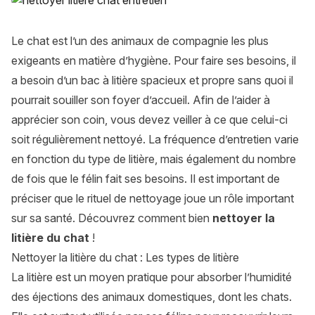
Le chat est l’un des animaux de compagnie les plus
exigeants en matière d’hygiène. Pour faire ses besoins, il
a besoin d’un bac à litière spacieux et propre sans quoi il
pourrait souiller son foyer d’accueil. Afin de l’aider à
apprécier son coin, vous devez veiller à ce que celui-ci
soit régulièrement nettoyé. La fréquence d’entretien varie
en fonction du type de litière, mais également du nombre
de fois que le félin fait ses besoins. Il est important de
préciser que le rituel de nettoyage joue un rôle important
sur sa santé. Découvrez comment bien
nettoyer la
litière du chat
!
Nettoyer la litière du chat : Les types de litière
La litière est un moyen pratique pour absorber l’humidité
des éjections des animaux domestiques, dont les chats.