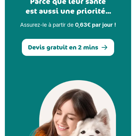
Parce que leur santé
est aussi une priorité...
Assurez-le à partir de
0,63€ par jour !
Devis gratuit en 2 mins