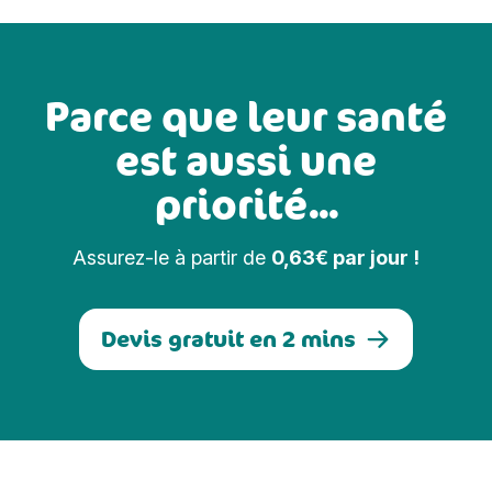
Parce que leur santé
est aussi une
priorité...
Assurez-le à partir de
0,63€ par jour !
Devis gratuit en 2 mins