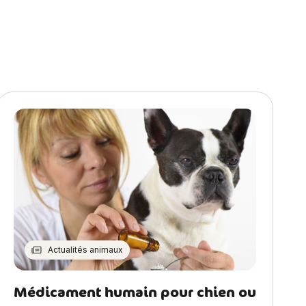
Actualités animaux
Médicament humain pour chien ou