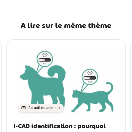
A lire sur le même thème
Actualités animaux
I-CAD identification : pourquoi