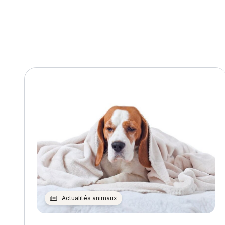
Actualités animaux