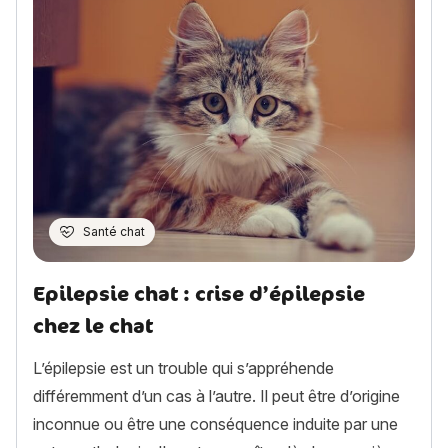
Santé chat
Epilepsie chat : crise d’épilepsie
chez le chat
L’épilepsie est un trouble qui s’appréhende
différemment d’un cas à l’autre. Il peut être d’origine
inconnue ou être une conséquence induite par une