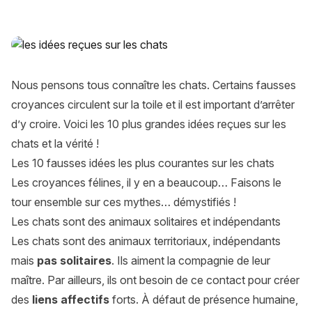
Vous croyez connaître les chats ? Voici 10 idées reçues tot
Nous pensons tous connaître les chats. Certains fausses
croyances circulent sur la toile et il est important d’arrêter
d’y croire. Voici les 10 plus grandes idées reçues sur les
chats et la vérité !
Les 10 fausses idées les plus courantes sur les chats
Les croyances félines, il y en a beaucoup… Faisons le
tour ensemble sur ces mythes… démystifiés !
Les chats sont des animaux solitaires et indépendants
Les chats sont des animaux territoriaux, indépendants
mais
pas solitaires
. Ils aiment la compagnie de leur
maître. Par ailleurs, ils ont besoin de ce contact pour créer
des
liens affectifs
forts. À défaut de présence humaine,