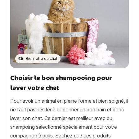
Bien-être du chat
Choisir le bon shampooing pour
laver votre chat
Pour avoir un animal en pleine forme et bien soigné, il
ne faut pas hésiter à lui donner un bon bain et donc
laver son chat. Ce dernier est meilleur avec du
shampoing sélectionné spécialement pour votre
compagnon à poils. Sachez que ces produits