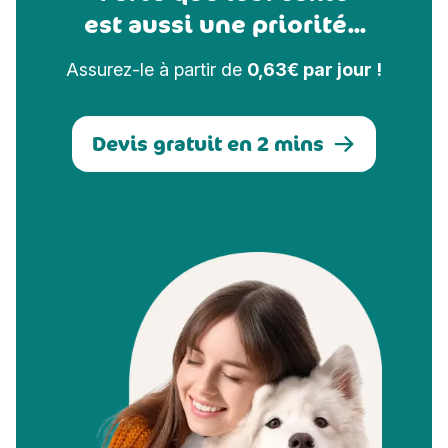
est aussi une priorité...
Assurez-le à partir de
0,63€ par jour !
Devis gratuit en 2 mins