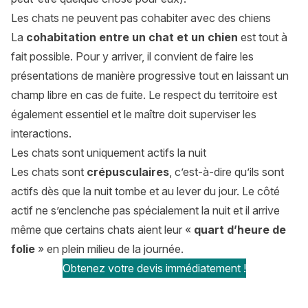
Les chats ne peuvent pas cohabiter avec des chiens
La
cohabitation entre un chat et un chien
est tout à
fait possible. Pour y arriver, il convient de faire les
présentations de manière progressive tout en laissant un
champ libre en cas de fuite. Le respect du territoire est
également essentiel et le maître doit superviser les
interactions.
Les chats sont uniquement actifs la nuit
Les chats sont
crépusculaires
, c’est-à-dire qu’ils sont
actifs dès que la nuit tombe et au lever du jour. Le côté
actif ne s’enclenche pas spécialement la nuit et il arrive
même que certains chats aient leur «
quart d’heure de
folie
» en plein milieu de la journée.
Obtenez votre devis immédiatement !