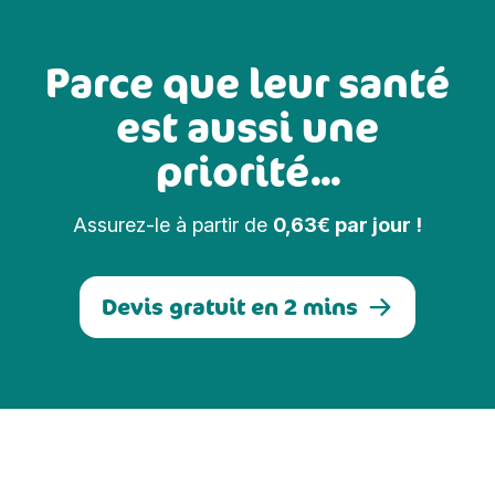
Parce que leur santé
est aussi une
priorité...
Assurez-le à partir de
0,63€ par jour !
Devis gratuit en 2 mins