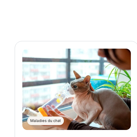
Maladies du chat