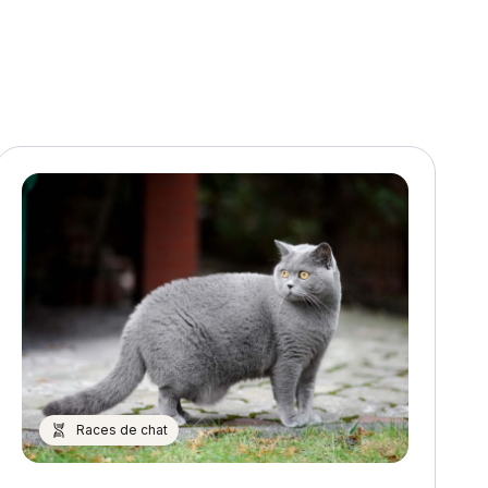
Races de chat