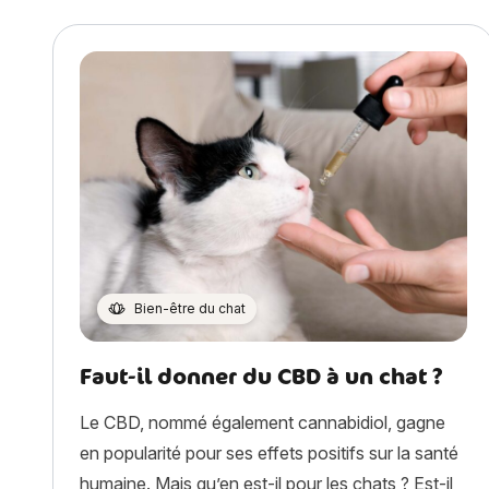
Bien-être du chat
Faut-il donner du CBD à un chat ?
Le CBD, nommé également cannabidiol, gagne
en popularité pour ses effets positifs sur la santé
humaine. Mais qu’en est-il pour les chats ? Est-il