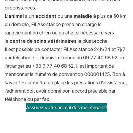
circonstances.
L’
animal
a un
accident
ou une
maladie
à plus de 50 km
du domicile, Fil Assistance prend en charge le
rapatriement du chien ou du chat si nécessaire vers
le
centre de soins vétérinaires
le plus proche.
Il est possible de contacter Fil Assistance 24h/24 et 7j/7
par téléphone… Depuis la France au 09 77 40 68 52 ou
l’étranger au +33 9 77 40 68 52. Il est important de
mentionner le numéro de convention 000001425. Bon à
savoir ! Pour mettre en place les prestations d’assistance,
l’adhérent doit avoir donné son accord préalable par
téléphone ou par fax.
Assurez votre animal dès maintenant !