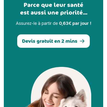
Parce que leur santé
est aussi une priorité...
Assurez-le à partir de
0,63€ par jour !
Devis gratuit en 2 mins