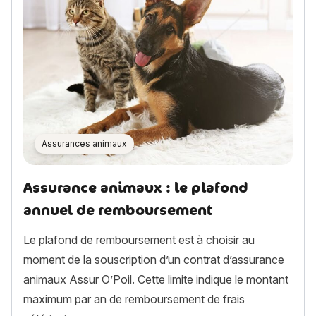
Assurances animaux
Assurance animaux : le plafond
annuel de remboursement
Le plafond de remboursement est à choisir au
moment de la souscription d’un contrat d’assurance
animaux Assur O’Poil. Cette limite indique le montant
maximum par an de remboursement de frais