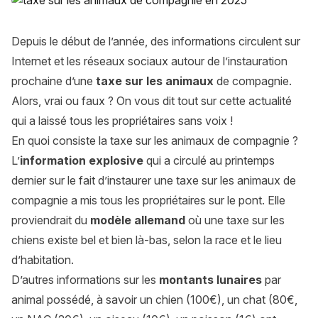
Depuis le début de l’année, des informations circulent sur
Internet et les réseaux sociaux autour de l’instauration
prochaine d’une
taxe sur les animaux
de compagnie.
Alors, vrai ou faux ? On vous dit tout sur cette actualité
qui a laissé tous les propriétaires sans voix !
En quoi consiste la taxe sur les animaux de compagnie ?
L’
information explosive
qui a circulé au printemps
dernier sur le fait d’instaurer une taxe sur les animaux de
compagnie a mis tous les propriétaires sur le pont. Elle
proviendrait du
modèle allemand
où une taxe sur les
chiens existe bel et bien là-bas, selon la race et le lieu
d’habitation.
D’autres informations sur les
montants lunaires
par
animal possédé, à savoir un chien (100€), un chat (80€,