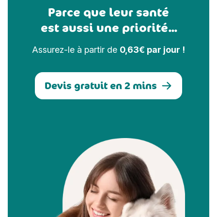
Parce que leur santé
est aussi une priorité...
Assurez-le à partir de
0,63€ par jour !
Devis gratuit en 2 mins