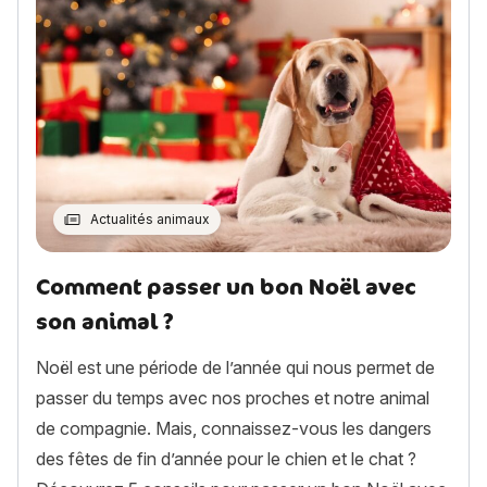
Actualités animaux
Comment passer un bon Noël avec
son animal ?
Noël est une période de l’année qui nous permet de
passer du temps avec nos proches et notre animal
de compagnie. Mais, connaissez-vous les dangers
des fêtes de fin d’année pour le chien et le chat ?