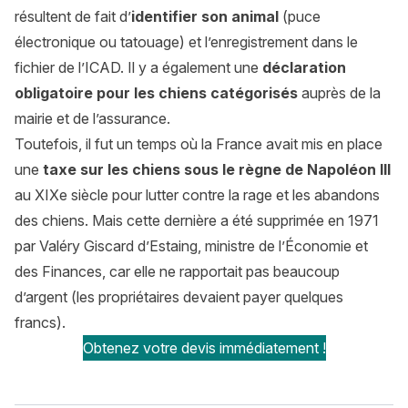
résultent de fait d’
identifier son animal
(puce
électronique ou tatouage) et l’enregistrement dans le
fichier de l’ICAD. Il y a également une
déclaration
obligatoire pour les chiens catégorisés
auprès de la
mairie et de l’assurance.
Toutefois, il fut un temps où la France avait mis en place
une
taxe sur les chiens sous le règne de Napoléon III
au XIXe siècle pour lutter contre la rage et les abandons
des chiens. Mais cette dernière a été supprimée en 1971
par Valéry Giscard d’Estaing, ministre de l’Économie et
des Finances, car elle ne rapportait pas beaucoup
d’argent (les propriétaires devaient payer quelques
francs).
Obtenez votre devis immédiatement !