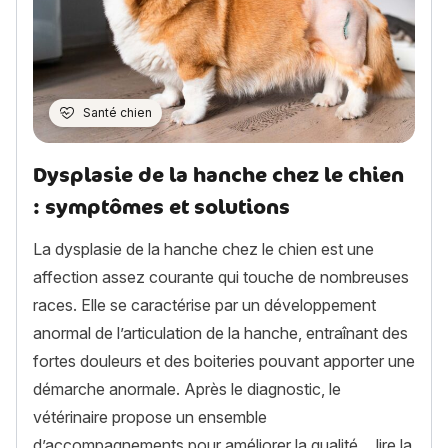
Santé chien
Dysplasie de la hanche chez le chien
: symptômes et solutions
La dysplasie de la hanche chez le chien est une
affection assez courante qui touche de nombreuses
races. Elle se caractérise par un développement
anormal de l’articulation de la hanche, entraînant des
fortes douleurs et des boiteries pouvant apporter une
démarche anormale. Après le diagnostic, le
vétérinaire propose un ensemble
d’accompagnements pour améliorer la qualité…
lire la