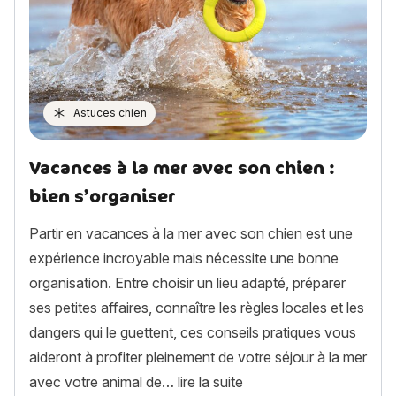
Astuces chien
Vacances à la mer avec son chien :
bien s’organiser
Partir en vacances à la mer avec son chien est une
expérience incroyable mais nécessite une bonne
organisation. Entre choisir un lieu adapté, préparer
ses petites affaires, connaître les règles locales et les
dangers qui le guettent, ces conseils pratiques vous
aideront à profiter pleinement de votre séjour à la mer
« Vacances à la mer avec
avec votre animal de…
lire la suite