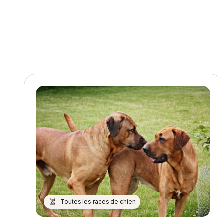
l’article
Toutes les races de chien