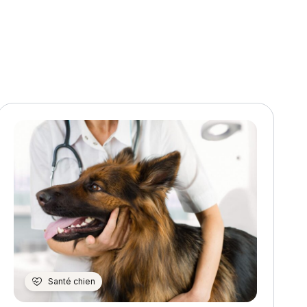
Santé chien