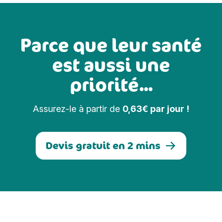
Parce que leur santé
est aussi une
priorité...
Assurez-le à partir de
0,63€ par jour !
Devis gratuit en 2 mins