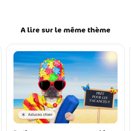
A lire sur le même thème
Astuces chien