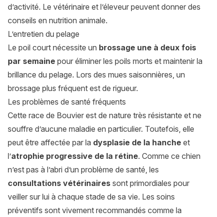
d’activité. Le vétérinaire et l’éleveur peuvent donner des
conseils en nutrition animale.
L’entretien du pelage
Le poil court nécessite un
brossage une à deux fois
par semaine
pour éliminer les poils morts et maintenir la
brillance du pelage. Lors des mues saisonnières, un
brossage plus fréquent est de rigueur.
Les problèmes de santé fréquents
Cette race de Bouvier est de nature très résistante et ne
souffre d’aucune maladie en particulier. Toutefois, elle
peut être affectée par la
dysplasie de la hanche
et
l’
atrophie progressive de la rétine
. Comme ce chien
n’est pas à l’abri d’un problème de santé, les
consultations vétérinaires
sont primordiales pour
veiller sur lui à chaque stade de sa vie. Les soins
préventifs sont vivement recommandés comme la