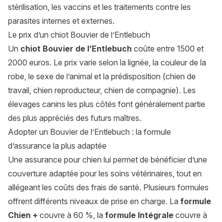
stérilisation, les vaccins et les traitements contre les
parasites internes et externes.
Le prix d’un chiot Bouvier de l’Entlebuch
Un
chiot Bouvier de l’Entlebuch
coûte entre 1500 et
2000 euros. Le prix varie selon la lignée, la couleur de la
robe, le sexe de l’animal et la prédisposition (chien de
travail, chien reproducteur, chien de compagnie). Les
élevages canins les plus côtés font généralement partie
des plus appréciés des futurs maîtres.
Adopter un Bouvier de l’Entlebuch : la formule
d’assurance la plus adaptée
Une assurance pour chien lui permet de bénéficier d’une
couverture adaptée pour les soins vétérinaires, tout en
allégeant les coûts des frais de santé. Plusieurs formules
offrent différents niveaux de prise en charge. La
formule
Chien +
couvre à 60 %, la
formule Intégrale
couvre à