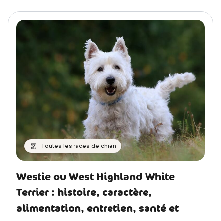
Toutes les races de chien
Westie ou West Highland White
Terrier : histoire, caractère,
alimentation, entretien, santé et