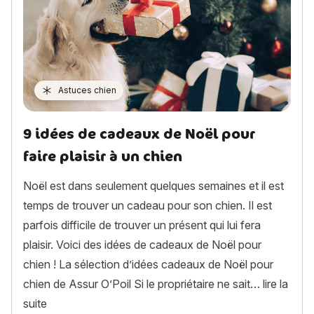
Astuces chien
9 idées de cadeaux de Noël pour
faire plaisir à un chien
Noël est dans seulement quelques semaines et il est
temps de trouver un cadeau pour son chien. Il est
parfois difficile de trouver un présent qui lui fera
plaisir. Voici des idées de cadeaux de Noël pour
chien ! La sélection d’idées cadeaux de Noël pour
chien de Assur O’Poil Si le propriétaire ne sait…
lire la
« 9 idées de cadeaux de Noël pour faire plaisir à un c
suite