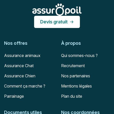
Assur O'Poil
Devis gratuit
Nos offres
À propos
Assurance animaux
Qui sommes-nous ?
Assurance Chat
Recrutement
Assurance Chien
Nos partenaires
Comment ça marche ?
Mentions légales
Parrainage
Plan du site
Documents utiles
Nos coordonnées