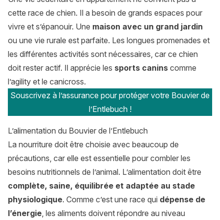
cette race de chien. Il a besoin de grands espaces pour
vivre et s’épanouir. Une
maison avec un grand jardin
ou une vie rurale est parfaite. Les longues promenades et
les différentes activités sont nécessaires, car ce chien
doit rester actif. Il apprécie les
sports canins
comme
l’agility et le canicross.
Souscrivez à l’assurance pour protéger votre Bouvier de
l’Entlebuch !
L’alimentation du Bouvier de l’Entlebuch
La nourriture doit être choisie avec beaucoup de
précautions, car elle est essentielle pour combler les
besoins nutritionnels de l’animal. L’alimentation doit être
complète, saine, équilibrée et adaptée au stade
physiologique
. Comme c’est une race qui
dépense de
l’énergie
, les aliments doivent répondre au niveau