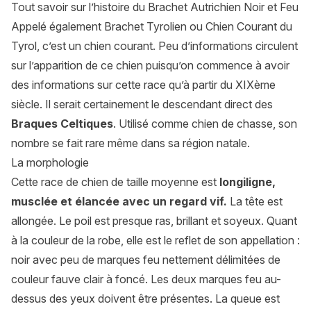
Tout savoir sur l’histoire du Brachet Autrichien Noir et Feu
Appelé également Brachet Tyrolien ou Chien Courant du
Tyrol, c’est un chien courant. Peu d’informations circulent
sur l’apparition de ce chien puisqu’on commence à avoir
des informations sur cette race qu’à partir du XIXème
siècle. Il serait certainement le descendant direct des
Braques Celtiques
. Utilisé comme chien de chasse, son
nombre se fait rare même dans sa région natale.
La morphologie
Cette race de chien de taille moyenne est
longiligne,
musclée et élancée avec un regard vif.
La tête est
allongée. Le poil est presque ras, brillant et soyeux. Quant
à la couleur de la robe, elle est le reflet de son appellation :
noir avec peu de marques feu nettement délimitées de
couleur fauve clair à foncé. Les deux marques feu au-
dessus des yeux doivent être présentes. La queue est