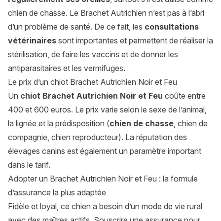
chien de chasse. Le Brachet Autrichien n’est pas à l’abri
d’un problème de santé. De ce fait, les
consultations
vétérinaires
sont importantes et permettent de réaliser la
stérilisation, de faire les vaccins et de donner les
antiparasitaires et les vermifuges.
Le prix d’un chiot Brachet Autrichien Noir et Feu
Un
chiot Brachet Autrichien Noir et Feu
coûte entre
400 et 600 euros. Le prix varie selon le sexe de l’animal,
la lignée et la prédisposition (
chien de chasse
, chien de
compagnie, chien reproducteur). La réputation des
élevages canins est également un paramètre important
dans le tarif.
Adopter un Brachet Autrichien Noir et Feu : la formule
d’assurance la plus adaptée
Fidèle et loyal, ce chien a besoin d’un mode de vie rural
avec des maîtres actifs. Souscrire une assurance pour