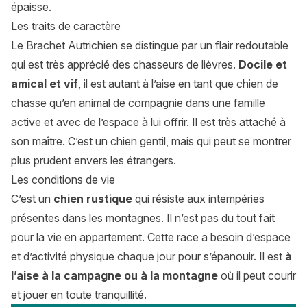
épaisse.
Les traits de caractère
Le Brachet Autrichien se distingue par un flair redoutable
qui est très apprécié des chasseurs de lièvres.
Docile et
amical et vif
, il est autant à l’aise en tant que chien de
chasse qu’en animal de compagnie dans une famille
active et avec de l’espace à lui offrir. Il est très attaché à
son maître. C’est un chien gentil, mais qui peut se montrer
plus prudent envers les étrangers.
Les conditions de vie
C’est un
chien rustique
qui résiste aux intempéries
présentes dans les montagnes. Il n’est pas du tout fait
pour la vie en appartement. Cette race a besoin d’espace
et d’activité physique chaque jour pour s’épanouir. Il est
à
l’aise à la campagne ou à la montagne
où il peut courir
et jouer en toute tranquillité.