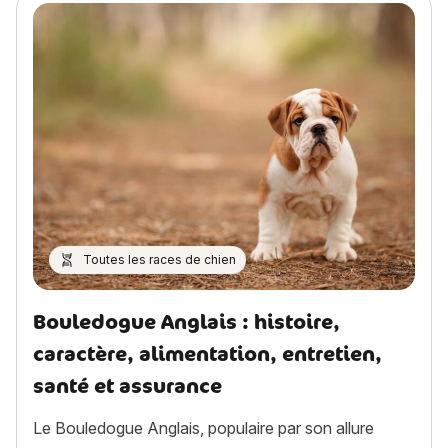
Toutes les races de chien
Bouledogue Anglais : histoire,
caractère, alimentation, entretien,
santé et assurance
Le Bouledogue Anglais, populaire par son allure