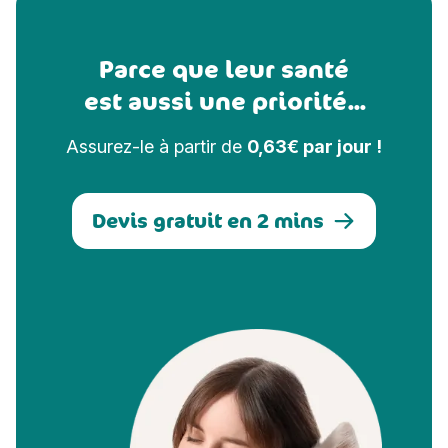
Parce que leur santé
est aussi une priorité...
Assurez-le à partir de
0,63€ par jour !
Devis gratuit en 2 mins