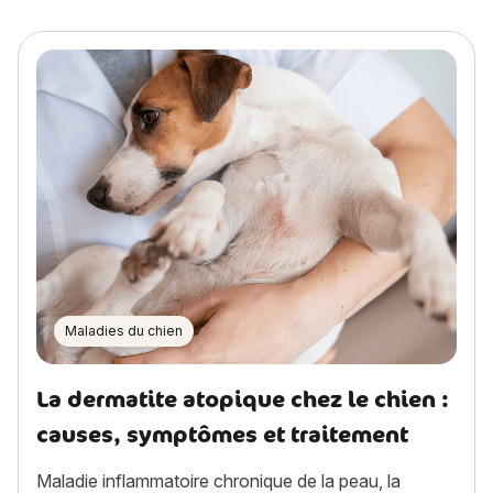
Maladies du chien
La dermatite atopique chez le chien :
causes, symptômes et traitement
Maladie inflammatoire chronique de la peau, la