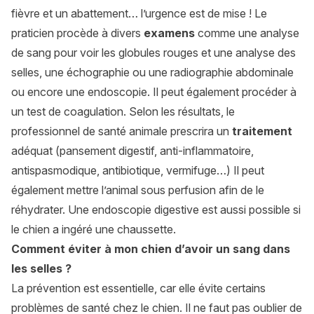
fièvre et un abattement… l’urgence est de mise ! Le
praticien procède à divers
examens
comme une analyse
de sang pour voir les globules rouges et une analyse des
selles, une échographie ou une radiographie abdominale
ou encore une endoscopie. Il peut également procéder à
un test de coagulation. Selon les résultats, le
professionnel de santé animale prescrira un
traitement
adéquat (pansement digestif, anti-inflammatoire,
antispasmodique, antibiotique, vermifuge…) Il peut
également mettre l’animal sous perfusion afin de le
réhydrater. Une endoscopie digestive est aussi possible si
le chien a ingéré une chaussette.
Comment éviter à mon chien d’avoir un sang dans
les selles ?
La prévention est essentielle, car elle évite certains
problèmes de santé chez le chien. Il ne faut pas oublier de