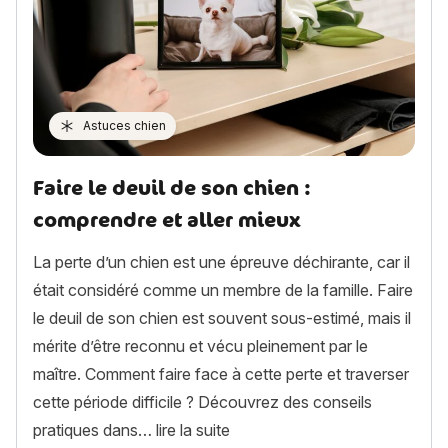
Astuces chien
Faire le deuil de son chien :
comprendre et aller mieux
La perte d’un chien est une épreuve déchirante, car il
était considéré comme un membre de la famille. Faire
le deuil de son chien est souvent sous-estimé, mais il
mérite d’être reconnu et vécu pleinement par le
maître. Comment faire face à cette perte et traverser
cette période difficile ? Découvrez des conseils
« Faire le deuil de son chien :
pratiques dans…
lire la suite