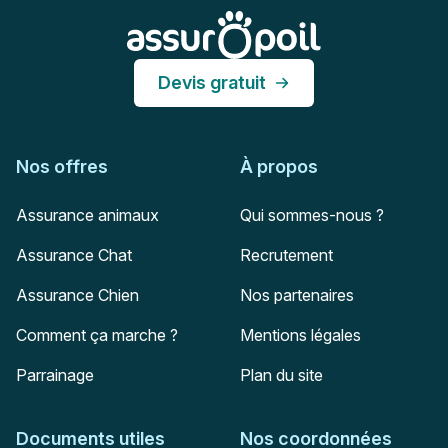
Assur O'Poil
Devis gratuit
Nos offres
À propos
Assurance animaux
Qui sommes-nous ?
Assurance Chat
Recrutement
Assurance Chien
Nos partenaires
Comment ça marche ?
Mentions légales
Parrainage
Plan du site
Documents utiles
Nos coordonnées