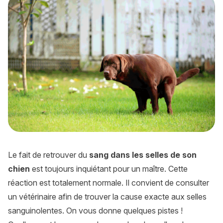
Le fait de retrouver du
sang dans les selles de son
chien
est toujours inquiétant pour un maître. Cette
réaction est totalement normale. Il convient de consulter
un vétérinaire afin de trouver la cause exacte aux selles
sanguinolentes. On vous donne quelques pistes !