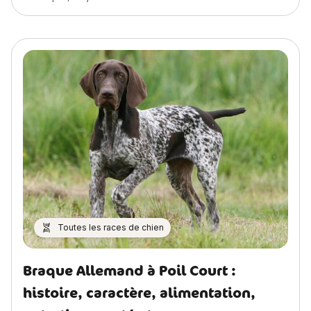
Toutes les races de chien
Braque Allemand à Poil Court :
histoire, caractère, alimentation,