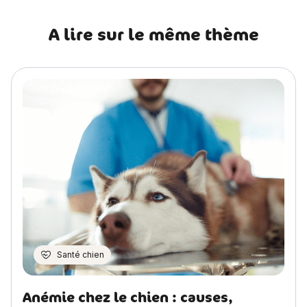
A lire sur le même thème
Santé chien
Anémie chez le chien : causes,