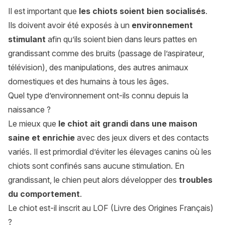
Il est important que
les chiots soient bien socialisés
.
Ils doivent avoir été exposés à un
environnement
stimulant
afin qu’ils soient bien dans leurs pattes en
grandissant comme des bruits (passage de l’aspirateur,
télévision), des manipulations, des autres animaux
domestiques et des humains à tous les âges.
Quel type d’environnement ont-ils connu depuis la
naissance ?
Le mieux que
le chiot ait grandi dans une maison
saine et enrichie
avec des jeux divers et des contacts
variés. Il est primordial d’éviter les élevages canins où les
chiots sont confinés sans aucune stimulation. En
grandissant, le chien peut alors développer des
troubles
du comportement
.
Le chiot est-il inscrit au LOF (Livre des Origines Français)
?