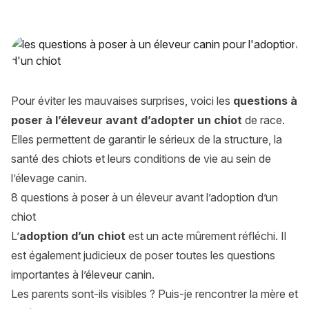
Les questions à poser à l’éleveur avant d’adopter un chiot d
Pour éviter les mauvaises surprises, voici les
questions à
poser à l’éleveur avant d’adopter un chiot
de race.
Elles permettent de garantir le sérieux de la structure, la
santé des chiots et leurs conditions de vie au sein de
l’élevage canin.
8 questions à poser à un éleveur avant l’adoption d’un
chiot
L’
adoption d’un chiot
est un acte mûrement réfléchi. Il
est également judicieux de poser toutes les questions
importantes à l’éleveur canin.
Les parents sont-ils visibles ? Puis-je rencontrer la mère et