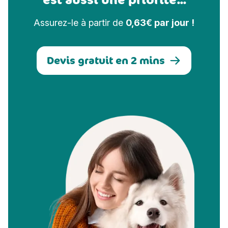
Assurez-le à partir de
0,63€ par jour !
Devis gratuit en 2 mins