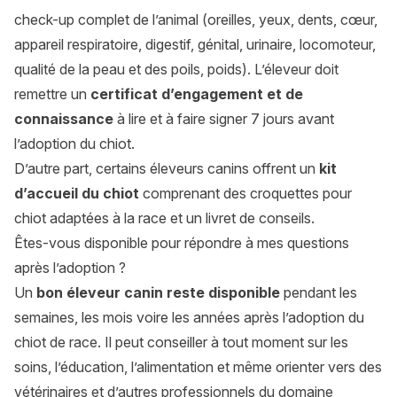
check-up complet de l’animal (oreilles, yeux, dents, cœur,
appareil respiratoire, digestif, génital, urinaire, locomoteur,
qualité de la peau et des poils, poids). L’éleveur doit
remettre un
certificat d’engagement et de
connaissance
à lire et à faire signer 7 jours avant
l’adoption du chiot.
D’autre part, certains éleveurs canins offrent un
kit
d’accueil du chiot
comprenant des croquettes pour
chiot adaptées à la race et un livret de conseils.
Êtes-vous disponible pour répondre à mes questions
après l’adoption ?
Un
bon éleveur canin reste disponible
pendant les
semaines, les mois voire les années après l’adoption du
chiot de race. Il peut conseiller à tout moment sur les
soins, l’éducation, l’alimentation et même orienter vers des
vétérinaires et d’autres professionnels du domaine