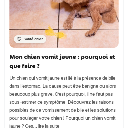
Santé chien
Mon chien vomit jaune : pourquoi et
que faire ?
Un chien qui vomit jaune est lié à la présence de bile
dans l’estomac. La cause peut être bénigne ou alors
beaucoup plus grave. C’est pourquoi, il ne faut pas
sous-estimer ce symptôme. Découvrez les raisons
possibles de ce vomissement de bile et les solutions
pour soulager votre chien ! Pourquoi un chien vomit
« Mon chien vomit jaune : pourquo
jaune ? Ces…
lire la suite