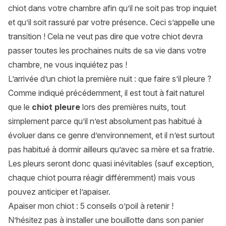
chiot dans votre chambre afin qu’il ne soit pas trop inquiet
et qu’il soit rassuré par votre présence. Ceci s’appelle une
transition ! Cela ne veut pas dire que votre chiot devra
passer toutes les prochaines nuits de sa vie dans votre
chambre, ne vous inquiétez pas !
L’arrivée d’un chiot la première nuit : que faire s’il pleure ?
Comme indiqué précédemment, il est tout à fait naturel
que le
chiot pleure
lors des premières nuits, tout
simplement parce qu’il n’est absolument pas habitué à
évoluer dans ce genre d’environnement, et il n’est surtout
pas habitué à dormir ailleurs qu’avec sa mère et sa fratrie.
Les pleurs seront donc quasi inévitables (sauf exception,
chaque chiot pourra réagir différemment) mais vous
pouvez anticiper et l’apaiser.
Apaiser mon chiot : 5 conseils o’poil à retenir !
N’hésitez pas à installer une bouillotte dans son panier