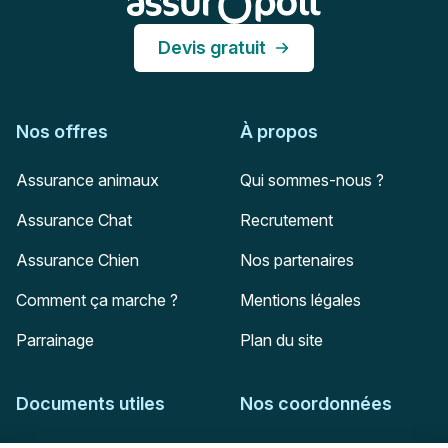
Devis gratuit
Nos offres
À propos
Assurance animaux
Qui sommes-nous ?
Assurance Chat
Recrutement
Assurance Chien
Nos partenaires
Comment ça marche ?
Mentions légales
Parrainage
Plan du site
Documents utiles
Nos coordonnées