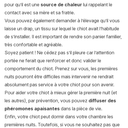
pour qu’il est une
source de chaleur
lui rappelant le
contact avec sa mère et sa fratrie.
Vous pouvez également demander à l’élevage qu’il vous
laisse un drap, un tissu sur lequel le chiot avait l’habitude
de s’installer. Il est important de rendre son panier familier,
très confortable et agréable.
Soyez patient ! Ne cédez pas s’il pleure car l’attention
portée ne ferait que renforcer et donc valider le
comportement du chiot. Prenez sur vous, les premières
nuits pourront être difficiles mais intervenir ne rendrait
absolument pas service à votre chiot pour son avenir.
Pour aider votre chiot à mieux gérer la première nuit (et
les autres), par prévention, vous pouvez
diffuser des
phéromones apaisantes
dans la pièce de vie.
Enfin, votre chiot peut dormir dans votre chambre les
premières nuits. Toutefois, si vous ne souhaitez pas que