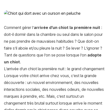
Comment gérer l’arrivée d’un chiot la première nuit ?
Comment gérer l’
arrivée d’un chiot la première nuit
:
doit-il dormir dans la chambre ou seul dans le salon pour
ne pas prendre de mauvaises habitudes ? Que doit-on
faire s’il aboie et/ou pleure la nuit ? Se lever ? L’ignorer ?
Tant de questions que l’on se pose lorsque l’on
adopte
un chiot
.
L’arrivée d’un chiot la première nuit : le grand changement
Lorsque votre chiot arrive chez vous, c’est la grande
découverte : un nouvel environnement, des nouvelles
interactions sociales, des nouvelles odeurs, de nouvelles
marques à prendre, etc. Mais, c’est surtout un
changement très brutal surtout lorsque arrive le moment