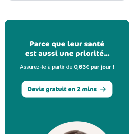
Parce que leur santé
est aussi une priorité...
Assurez-le à partir de
0,63€ par jour !
Devis gratuit en 2 mins