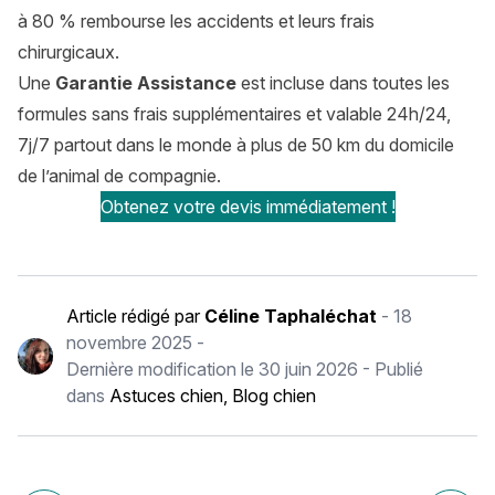
à 80 % rembourse les accidents et leurs frais
chirurgicaux.
Une
Garantie Assistance
est incluse dans toutes les
formules sans frais supplémentaires et valable 24h/24,
7j/7 partout dans le monde à plus de 50 km du domicile
de l’animal de compagnie.
Obtenez votre devis immédiatement !
Article rédigé par
Céline Taphaléchat
-
18
novembre 2025
-
Dernière modification le
30 juin 2026
- Publié
dans
Astuces chien
,
Blog chien