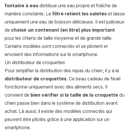
fontaine à eau
distribue une eau propre et fraîche de
manière constante. Le
filtre retient les saletés
et laisse
uniquement une eau de boisson délicieuse. Il est judicieux
de
choisir un contenant (en litre) plus important
pour les chiens de taille moyenne et de grande taille.
Certains modèles sont connectés et se pilotent et
envoient des informations sur le smartphone.
Un distributeur de croquettes
Pour simplifier la distribution des repas du chien, il y a le
distributeur de croquettes
. Ce beau cadeau de Noël
fonctionne uniquement avec des aliments secs. Il
convient de
bien vérifier si la taille de la croquette
du
chien passe bien dans le système de distribution avant
achat. Là aussi, il existe des modèles connectés qui
peuvent être pilotés grâce à une application sur un
smartphone.