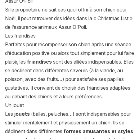
Assur O’Poil
Si le propriétaire ne sait pas quoi offrir à son chien pour
Noël, il peut retrouver des idées dans la « Christmas List »
de l’assurance animaux Assur O’Poil.
Les friandises
Parfaites pour récompenser son chien après une séance
d’éducation positive ou alors tout simplement pour lui faire
plaisir, les
friandises
sont des alliées indispensables. Elles
se déclinent dans différentes saveurs (à la viande, au
poisson, avec des fruits…) pour satisfaire ses papilles
gustatives. Il convient de choisir des friandises adaptées
au gabarit des chiens et à leurs préférences.
Un jouet
Les
jouets
(balles, peluches…) sont indispensables pour
stimuler mentalement et physiquement un chien. Ils se
déclinent dans différentes
formes amusantes et styles