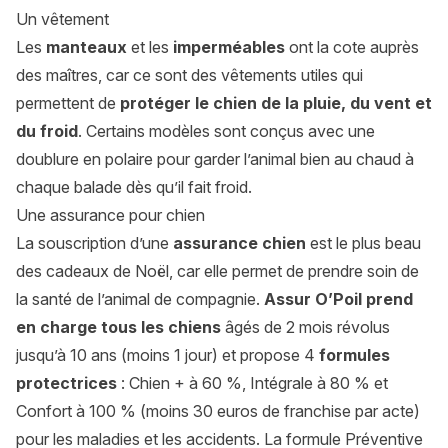
Un vêtement
Les
manteaux
et les
imperméables
ont la cote auprès
des maîtres, car ce sont des vêtements utiles qui
permettent de
protéger le chien de la pluie, du vent et
du froid
. Certains modèles sont conçus avec une
doublure en polaire pour garder l’animal bien au chaud à
chaque balade dès qu’il fait froid.
Une assurance pour chien
La souscription d’une
assurance chien
est le plus beau
des cadeaux de Noël, car elle permet de prendre soin de
la santé de l’animal de compagnie.
Assur O’Poil prend
en charge tous les chiens
âgés de 2 mois révolus
jusqu’à 10 ans (moins 1 jour) et propose 4
formules
protectrices
: Chien + à 60 %, Intégrale à 80 % et
Confort à 100 % (moins 30 euros de franchise par acte)
pour les maladies et les accidents. La formule Préventive