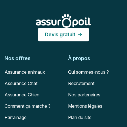
Assur O'Poil
Devis gratuit
Nos offres
À propos
Assurance animaux
Qui sommes-nous ?
Assurance Chat
Recrutement
Assurance Chien
Nos partenaires
Comment ça marche ?
Mentions légales
Parrainage
Plan du site