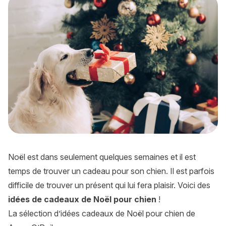
Noël est dans seulement quelques semaines et il est
temps de trouver un cadeau pour son chien. Il est parfois
difficile de trouver un présent qui lui fera plaisir. Voici des
idées de cadeaux de Noël pour chien
!
La sélection d’idées cadeaux de Noël pour chien de