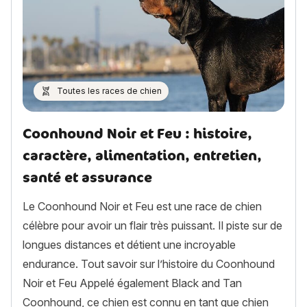
Toutes les races de chien
Coonhound Noir et Feu : histoire,
caractère, alimentation, entretien,
santé et assurance
Le Coonhound Noir et Feu est une race de chien
célèbre pour avoir un flair très puissant. Il piste sur de
longues distances et détient une incroyable
endurance. Tout savoir sur l’histoire du Coonhound
Noir et Feu Appelé également Black and Tan
Coonhound, ce chien est connu en tant que chien