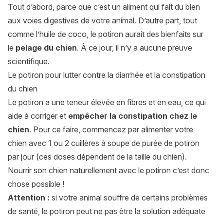
Tout d’abord, parce que c’est un aliment qui fait du bien
aux voies digestives de votre animal. D’autre part, tout
comme l’huile de coco, le potiron aurait des bienfaits sur
le
pelage du chien
. À ce jour, il n’y a aucune preuve
scientifique.
Le potiron pour lutter contre la diarrhée et la constipation
du chien
Le potiron a une teneur élevée en fibres et en eau, ce qui
aide à corriger et
empêcher la constipation chez le
chien
. Pour ce faire, commencez par alimenter votre
chien avec 1 ou 2 cuillères à soupe de purée de potiron
par jour (ces doses dépendent de la taille du chien).
Nourrir son chien naturellement avec le potiron c’est donc
chose possible !
Attention :
si votre animal souffre de certains problèmes
de santé, le potiron peut ne pas être la solution adéquate