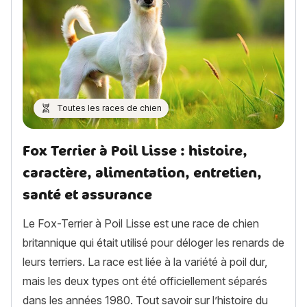
Toutes les races de chien
Fox Terrier à Poil Lisse : histoire,
caractère, alimentation, entretien,
santé et assurance
Le Fox-Terrier à Poil Lisse est une race de chien
britannique qui était utilisé pour déloger les renards de
leurs terriers. La race est liée à la variété à poil dur,
mais les deux types ont été officiellement séparés
dans les années 1980. Tout savoir sur l’histoire du