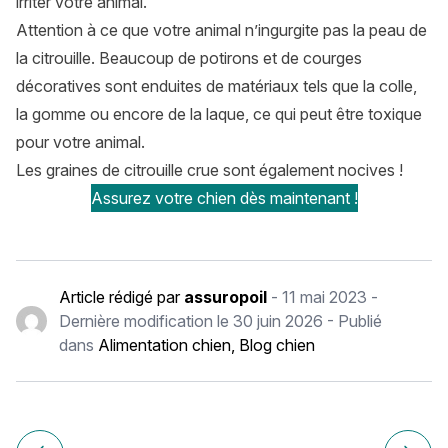
irriter votre animal.
Attention à ce que votre animal n’ingurgite pas la peau de
la citrouille. Beaucoup de potirons et de courges
décoratives sont enduites de matériaux tels que la colle,
la gomme ou encore de la laque, ce qui peut être toxique
pour votre animal.
Les graines de citrouille crue sont également nocives !
Assurez votre chien dès maintenant !
Article rédigé par
assuropoil
-
11 mai 2023
-
Dernière modification le
30 juin 2026
- Publié
dans
Alimentation chien
,
Blog chien
Navigation