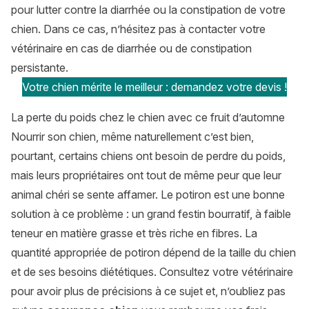
pour lutter contre la diarrhée ou la constipation de votre
chien. Dans ce cas, n’hésitez pas à contacter votre
vétérinaire en cas de diarrhée ou de constipation
persistante.
Votre chien mérite le meilleur : demandez votre devis !
La perte du poids chez le chien avec ce fruit d’automne
Nourrir son chien, même naturellement c’est bien,
pourtant, certains chiens ont besoin de perdre du poids,
mais leurs propriétaires ont tout de même peur que leur
animal chéri se sente affamer. Le potiron est une bonne
solution à ce problème : un grand festin bourratif, à faible
teneur en matière grasse et très riche en fibres. La
quantité appropriée de potiron dépend de la taille du chien
et de ses besoins diététiques. Consultez votre vétérinaire
pour avoir plus de précisions à ce sujet et, n’oubliez pas