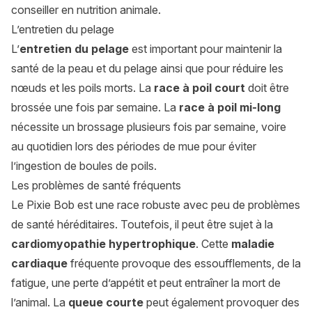
conseiller en nutrition animale.
L’entretien du pelage
L’
entretien du pelage
est important pour maintenir la
santé de la peau et du pelage ainsi que pour réduire les
nœuds et les poils morts. La
race à poil court
doit être
brossée une fois par semaine. La
race à poil mi-long
nécessite un brossage plusieurs fois par semaine, voire
au quotidien lors des périodes de mue pour éviter
l’ingestion de boules de poils.
Les problèmes de santé fréquents
Le Pixie Bob est une race robuste avec peu de problèmes
de santé héréditaires. Toutefois, il peut être sujet à la
cardiomyopathie hypertrophique
. Cette
maladie
cardiaque
fréquente provoque des essoufflements, de la
fatigue, une perte d’appétit et peut entraîner la mort de
l’animal. La
queue courte
peut également provoquer des