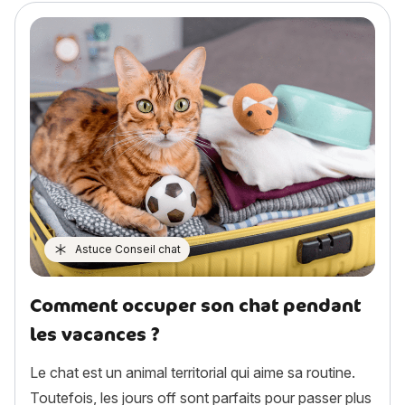
Astuce Conseil chat
Comment occuper son chat pendant
les vacances ?
Le chat est un animal territorial qui aime sa routine.
Toutefois, les jours off sont parfaits pour passer plus