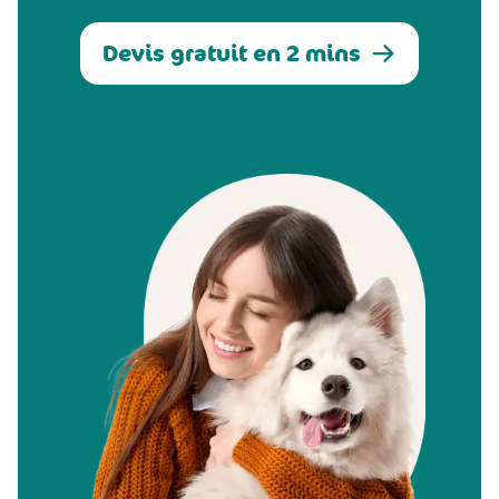
Devis gratuit en 2 mins