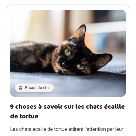
Races de chat
9 choses à savoir sur les chats écaille
de tortue
Les chats écaille de tortue attirent l’attention par leur