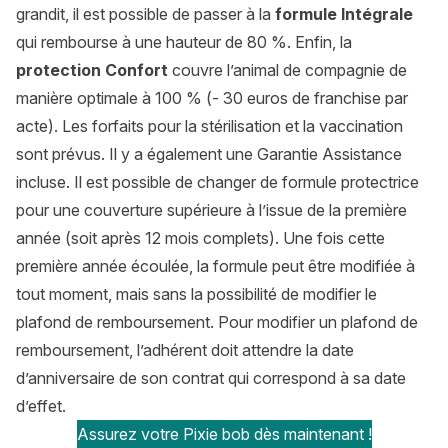
grandit, il est possible de passer à la
formule Intégrale
qui rembourse à une hauteur de 80 %. Enfin, la
protection Confort
couvre l’animal de compagnie de
manière optimale à 100 % (- 30 euros de franchise par
acte). Les forfaits pour la stérilisation et la vaccination
sont prévus. Il y a également une Garantie Assistance
incluse. Il est possible de changer de formule protectrice
pour une couverture supérieure à l’issue de la première
année (soit après 12 mois complets). Une fois cette
première année écoulée, la formule peut être modifiée à
tout moment, mais sans la possibilité de modifier le
plafond de remboursement. Pour modifier un plafond de
remboursement, l’adhérent doit attendre la date
d’anniversaire de son contrat qui correspond à sa date
d’effet.
Assurez votre Pixie bob dès maintenant !