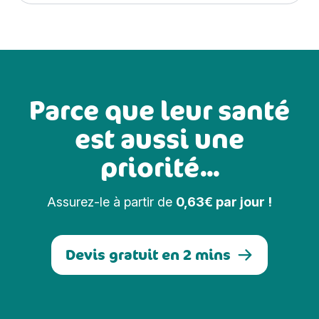
Parce que leur santé
est aussi une
priorité...
Assurez-le à partir de
0,63€ par jour !
Devis gratuit en 2 mins