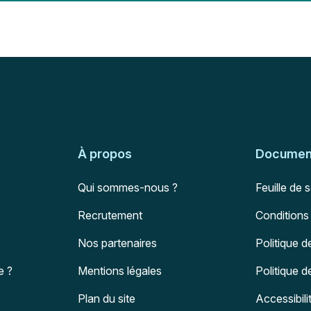
À propos
Document
Qui sommes-nous ?
Feuille de 
Recrutement
Conditions
Nos partenaires
Politique d
e ?
Mentions légales
Politique 
Plan du site
Accessibili