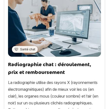
Santé chat
Radiographie chat : déroulement,
prix et remboursement
La radiographie utilise des rayons X (rayonnements
électromagnétiques) afin de mieux voir les os (en
clair), les organes mous (couleur sombre) et l’air (en
noir) sur un ou plusieurs clichés radiographiques.