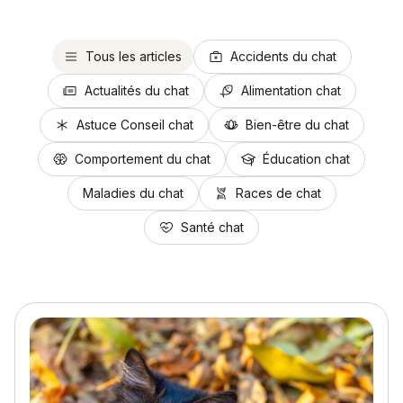
Tous les articles
Accidents du chat
Actualités du chat
Alimentation chat
Astuce Conseil chat
Bien-être du chat
Comportement du chat
Éducation chat
Maladies du chat
Races de chat
Santé chat