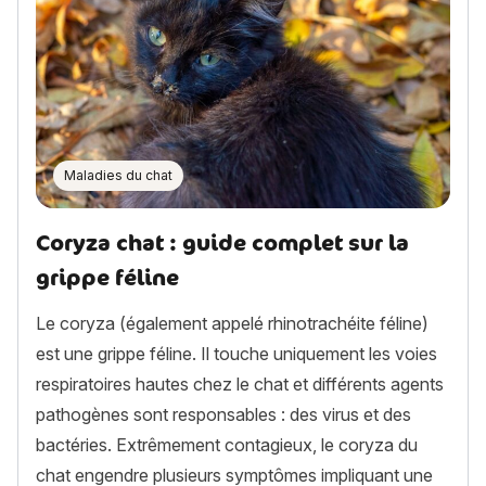
Maladies du chat
Coryza chat : guide complet sur la
grippe féline
Le coryza (également appelé rhinotrachéite féline)
est une grippe féline. Il touche uniquement les voies
respiratoires hautes chez le chat et différents agents
pathogènes sont responsables : des virus et des
bactéries. Extrêmement contagieux, le coryza du
chat engendre plusieurs symptômes impliquant une