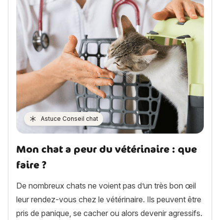
Astuce Conseil chat
Mon chat a peur du vétérinaire : que
faire ?
De nombreux chats ne voient pas d’un très bon œil
leur rendez-vous chez le vétérinaire. Ils peuvent être
pris de panique, se cacher ou alors devenir agressifs.