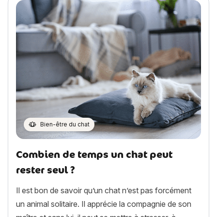
Bien-être du chat
Combien de temps un chat peut
rester seul ?
Il est bon de savoir qu’un chat n’est pas forcément
un animal solitaire. Il apprécie la compagnie de son