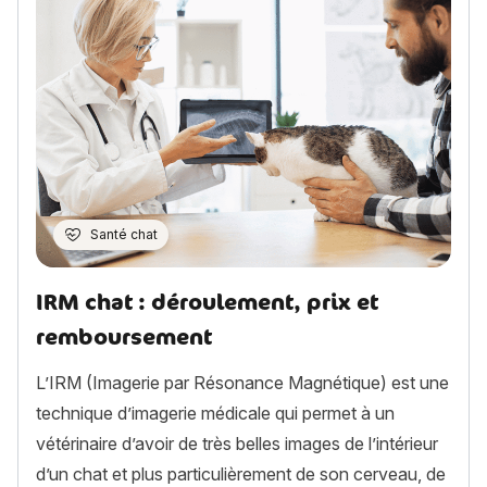
Santé chat
IRM chat : déroulement, prix et
remboursement
L’IRM (Imagerie par Résonance Magnétique) est une
technique d’imagerie médicale qui permet à un
vétérinaire d’avoir de très belles images de l’intérieur
d’un chat et plus particulièrement de son cerveau, de