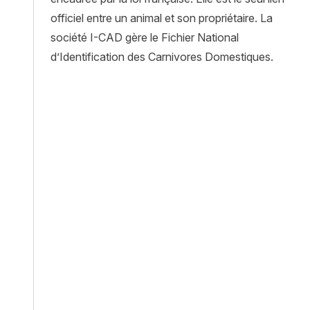
officiel entre un animal et son propriétaire. La
société I-CAD gère le Fichier National
d’Identification des Carnivores Domestiques.