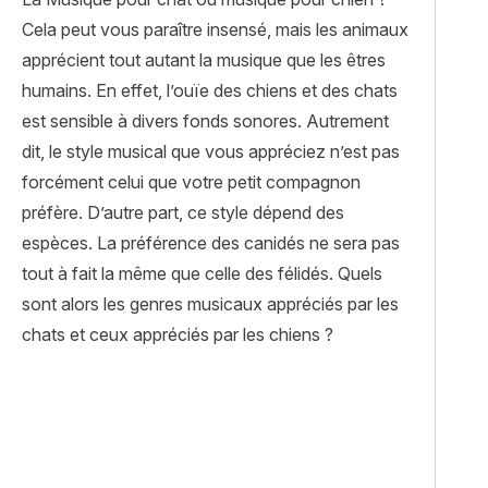
Cela peut vous paraître insensé, mais les animaux
apprécient tout autant la musique que les êtres
humains. En effet, l’ouïe des chiens et des chats
est sensible à divers fonds sonores. Autrement
dit, le style musical que vous appréciez n’est pas
forcément celui que votre petit compagnon
préfère. D’autre part, ce style dépend des
espèces. La préférence des canidés ne sera pas
tout à fait la même que celle des félidés. Quels
sont alors les genres musicaux appréciés par les
chats et ceux appréciés par les chiens ?