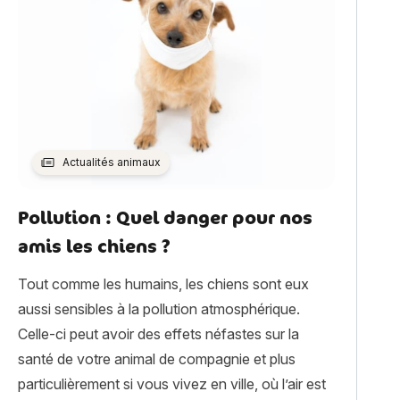
Actualités animaux
Pollution : Quel danger pour nos
amis les chiens ?
Tout comme les humains, les chiens sont eux
aussi sensibles à la pollution atmosphérique.
Celle-ci peut avoir des effets néfastes sur la
santé de votre animal de compagnie et plus
particulièrement si vous vivez en ville, où l’air est