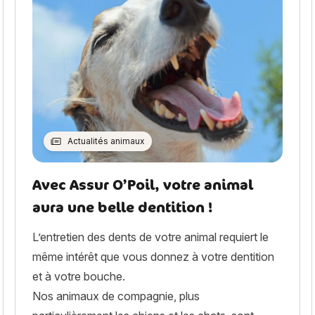
Actualités animaux
Avec Assur O’Poil, votre animal
aura une belle dentition !
L’entretien des dents de votre animal requiert le
même intérêt que vous donnez à votre dentition
et à votre bouche.
Nos animaux de compagnie, plus