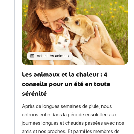
Actualités animaux
Les animaux et la chaleur : 4
conseils pour un été en toute
sérénité
Après de longues semaines de pluie, nous
entrons enfin dans la période ensoleillée aux
journées longues et chaudes passées avec nos
amis et nos proches. Et parmi les membres de