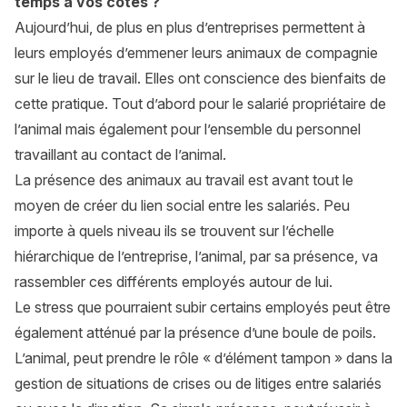
temps à vos côtés ?
Aujourd’hui, de plus en plus d’entreprises permettent à
leurs employés d’emmener leurs animaux de compagnie
sur le lieu de travail. Elles ont conscience des bienfaits de
cette pratique. Tout d’abord pour le salarié propriétaire de
l’animal mais également pour l’ensemble du personnel
travaillant au contact de l’animal.
La présence des animaux au travail est avant tout le
moyen de créer du lien social entre les salariés. Peu
importe à quels niveau ils se trouvent sur l’échelle
hiérarchique de l’entreprise, l’animal, par sa présence, va
rassembler ces différents employés autour de lui.
Le stress que pourraient subir certains employés peut être
également atténué par la présence d’une boule de poils.
L’animal, peut prendre le rôle « d’élément tampon » dans la
gestion de situations de crises ou de litiges entre salariés