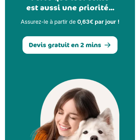
est aussi une priorité...
Assurez-le à partir de
0,63€ par jour !
Devis gratuit en 2 mins