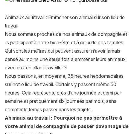
Animaux au travail : Emmener son animal sur son lieu de
travail
Nous sommes proches de nos animaux de compagnie et
ils participent à notre bien-être et à celui de nos familles.
Qui sont les maîtres qui peuvent assurer n’avoir jamais
pensé au moins une seule fois à emmener leurs animaux
avec eux en allant travailler ?
Nous passons, en moyenne, 35 heures hebdomadaires
sur notre lieu de travail. Certains y passent même 50
heures. Cela représente près d’une journée et demi par
semaine et pratiquement six journées par mois, sans
compter le temps passer dans les trajets.
Animaux au travail : Pourquoi ne pas permettre à
votre animal de compagnie de passer davantage de