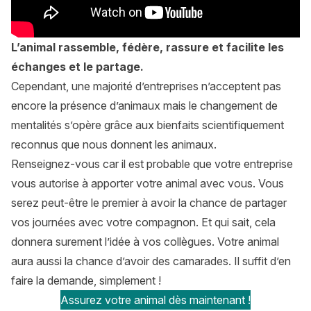
L’animal rassemble, fédère, rassure et facilite les
échanges et le partage.
Cependant, une majorité d’entreprises n’acceptent pas
encore la présence d’animaux mais le changement de
mentalités s’opère grâce aux bienfaits scientifiquement
reconnus que nous donnent les animaux.
Renseignez-vous car il est probable que votre entreprise
vous autorise à apporter votre animal avec vous. Vous
serez peut-être le premier à avoir la chance de partager
vos journées avec votre compagnon. Et qui sait, cela
donnera surement l’idée à vos collègues. Votre animal
aura aussi la chance d’avoir des camarades. Il suffit d’en
faire la demande, simplement !
Assurez votre animal dès maintenant !