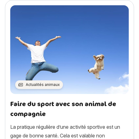
Actualités animaux
Faire du sport avec son animal de
compagnie
La pratique régulière d’une activité sportive est un
gage de bonne santé. Cela est valable non