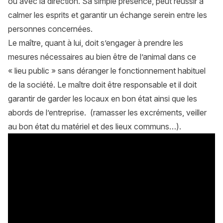
ou avec la direction. Sa simple présence, peut réussir à
calmer les esprits et garantir un échange serein entre les
personnes concernées.
Le maître, quant à lui, doit s’engager à prendre les
mesures nécessaires au bien être de l’animal dans ce
« lieu public » sans déranger le fonctionnement habituel
de la société. Le maître doit être responsable et il doit
garantir de garder les locaux en bon état ainsi que les
abords de l’entreprise. (ramasser les excréments, veiller
au bon état du matériel et des lieux communs…).