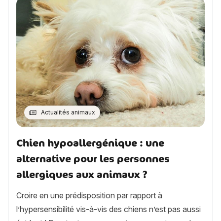
Actualités animaux
Chien hypoallergénique : une
alternative pour les personnes
allergiques aux animaux ?
Croire en une prédisposition par rapport à
l’hypersensibilité vis-à-vis des chiens n’est pas aussi