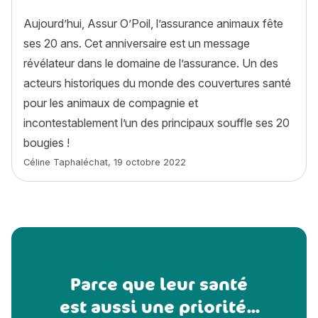
Aujourd’hui, Assur O’Poil, l’assurance animaux fête
ses 20 ans. Cet anniversaire est un message
révélateur dans le domaine de l’assurance. Un des
acteurs historiques du monde des couvertures santé
pour les animaux de compagnie et
incontestablement l’un des principaux souffle ses 20
bougies !
Article rédigé par
Céline Taphaléchat
,
19 octobre 2022
Parce que leur santé
est aussi une priorité...