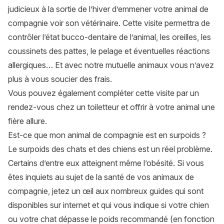
judicieux à la sortie de l’hiver d’emmener votre animal de
compagnie voir son vétérinaire. Cette visite permettra de
contrôler l’état bucco-dentaire de l’animal, les oreilles, les
coussinets des pattes, le pelage et éventuelles réactions
allergiques… Et avec notre
mutuelle animaux
vous n’avez
plus à vous soucier des frais.
Vous pouvez également compléter cette visite par un
rendez-vous chez un toiletteur et offrir à votre animal une
fière allure.
Est-ce que mon animal de compagnie est en surpoids ?
Le surpoids des chats et des chiens est un réel problème.
Certains d’entre eux atteignent même l’obésité. Si vous
êtes inquiets au sujet de la santé de vos animaux de
compagnie, jetez un œil aux nombreux guides qui sont
disponibles sur internet et qui vous indique si votre chien
ou votre chat dépasse le poids recommandé (en fonction