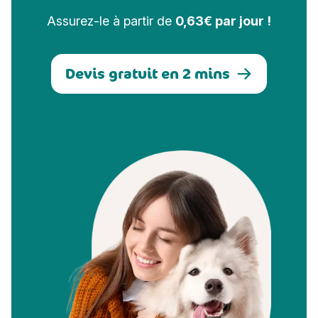
Assurez-le à partir de
0,63€ par jour !
Devis gratuit en 2 mins