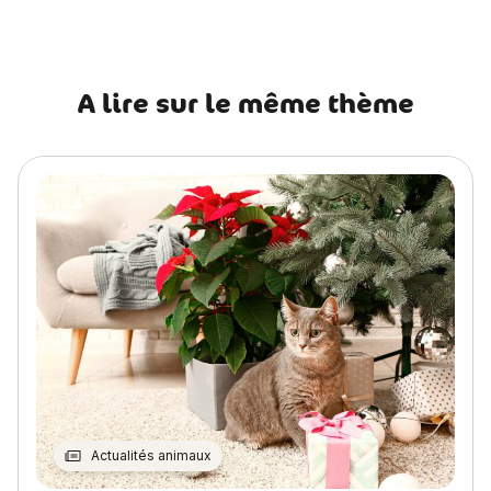
A lire sur le même thème
Actualités animaux