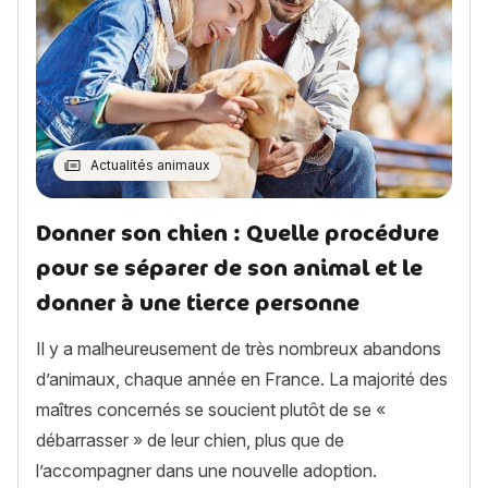
Actualités animaux
Donner son chien : Quelle procédure
pour se séparer de son animal et le
donner à une tierce personne
Il y a malheureusement de très nombreux abandons
d’animaux, chaque année en France. La majorité des
maîtres concernés se soucient plutôt de se «
débarrasser » de leur chien, plus que de
l’accompagner dans une nouvelle adoption.