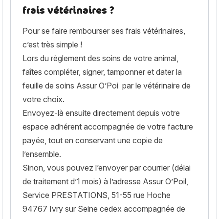
frais vétérinaires ?
Pour se faire rembourser ses frais vétérinaires,
c’est très simple !
Lors du règlement des soins de votre animal,
faîtes compléter, signer, tamponner et dater la
feuille de soins Assur O’Poi par le vétérinaire de
votre choix.
Envoyez-là ensuite directement depuis votre
espace adhérent accompagnée de votre facture
payée, tout en conservant une copie de
l’ensemble.
Sinon, vous pouvez l’envoyer par courrier (délai
de traitement d’1 mois) à l’adresse Assur O’Poil,
Service PRESTATIONS, 51-55 rue Hoche
94767 Ivry sur Seine cedex accompagnée de