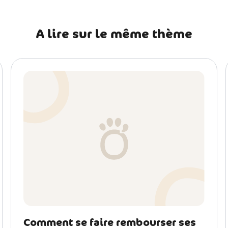
A lire sur le même thème
Comment se faire rembourser ses