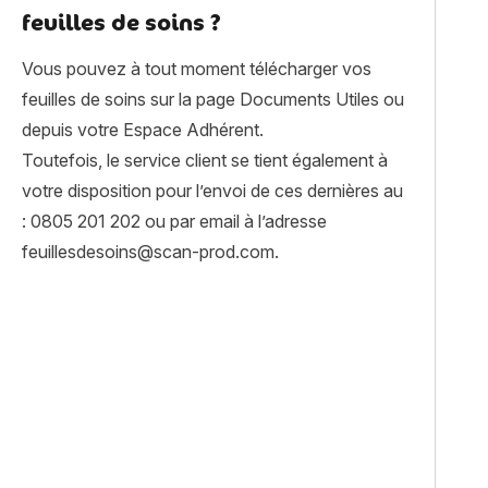
feuilles de soins ?
Vous pouvez à tout moment télécharger vos
feuilles de soins sur la page Documents Utiles ou
depuis votre Espace Adhérent.
Toutefois, le service client se tient également à
votre disposition pour l’envoi de ces dernières au
: 0805 201 202 ou par email à l’adresse
feuillesdesoins@scan-prod.com.