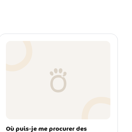
Où puis-je me procurer des