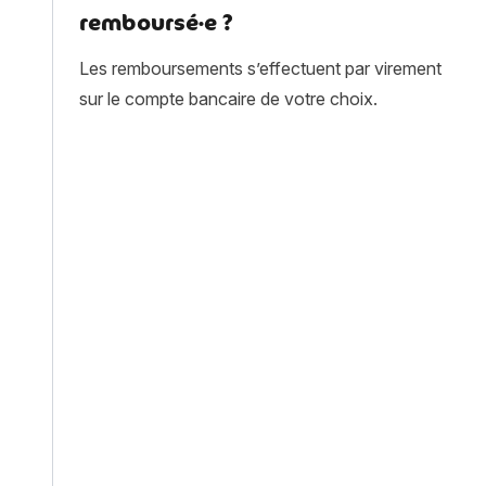
remboursé·e ?
Les remboursements s’effectuent par virement
sur le compte bancaire de votre choix.