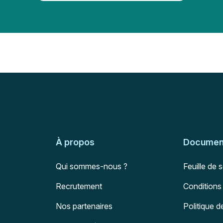
À propos
Document
Qui sommes-nous ?
Feuille de 
Recrutement
Conditions
Nos partenaires
Politique d