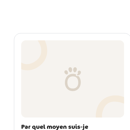
Par quel moyen suis-je