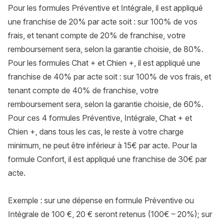
Il y a-t-il une franchise ?
Pour les formules Préventive et Intégrale, il est appliqué
une franchise de 20% par acte soit : sur 100% de vos
frais, et tenant compte de 20% de franchise, votre
remboursement sera, selon la garantie choisie, de 80%.
Pour les formules Chat + et Chien +, il est appliqué une
franchise de 40% par acte soit : sur 100% de vos frais, et
tenant compte de 40% de franchise, votre
remboursement sera, selon la garantie choisie, de 60%.
Pour ces 4 formules Préventive, Intégrale, Chat + et
Chien +, dans tous les cas, le reste à votre charge
minimum, ne peut être inférieur à 15€ par acte. Pour la
formule Confort, il est appliqué une franchise de 30€ par
acte.
Exemple : sur une dépense en formule Préventive ou
Intégrale de 100 €, 20 € seront retenus (100€ – 20%); sur