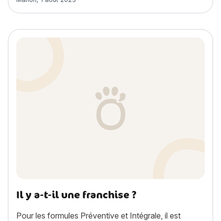
Il y a-t-il une franchise ?
Pour les formules Préventive et Intégrale, il est