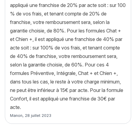
appliqué une franchise de 20% par acte soit : sur 100
% de vos frais, et tenant compte de 20% de
franchise, votre remboursement sera, selon la
garantie choisie, de 80%. Pour les formules Chat +
et Chien +, il est appliqué une franchise de 40% par
acte soit : sur 100% de vos frais, et tenant compte
de 40% de franchise, votre remboursement sera,
selon la garantie choisie, de 60%. Pour ces 4
formules Préventive, Intégrale, Chat + et Chien +,
dans tous les cas, le reste à votre charge minimum,
ne peut être inférieur à 15€ par acte. Pour la formule
Confort, il est appliqué une franchise de 30€ par
acte.
Article rédigé par
Manon
,
28 juillet 2023