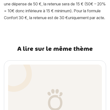
une dépense de 50 €, la retenue sera de 15 € (50€ – 20%
= 10€ donc inférieure à 15 € minimum). Pour la formule
Confort 30 €, la retenue est de 30 €uniquement par acte.
A lire sur le même thème