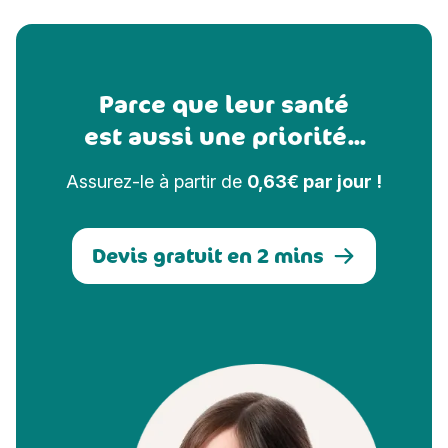
Parce que leur santé
est aussi une priorité...
Assurez-le à partir de
0,63€ par jour !
Devis gratuit en 2 mins