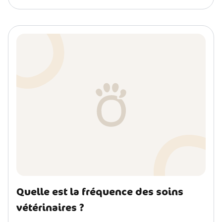
Quelle est la fréquence des soins
vétérinaires ?