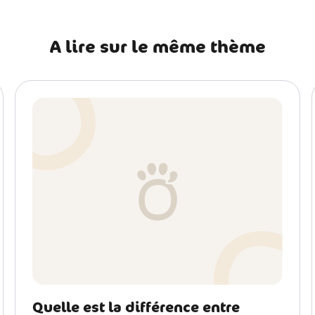
A lire sur le même thème
Quelle est la différence entre