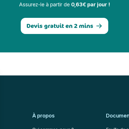
Assurez-le à partir de
0,63€ par jour !
Devis gratuit en 2 mins
À propos
Document