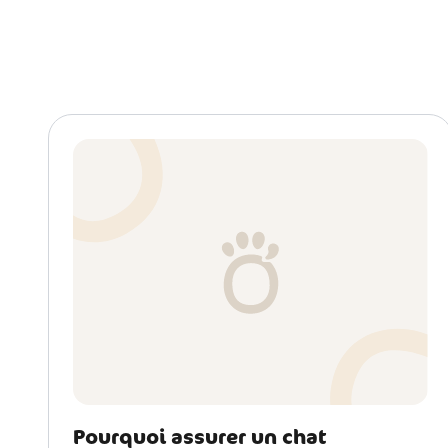
Pourquoi assurer un chat