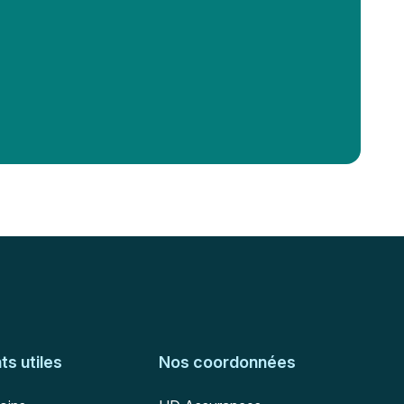
s utiles
Nos coordonnées