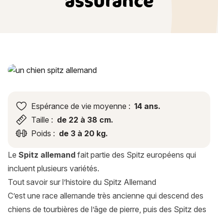
assurance
Spitz Allemand ou Loulou de Poméranie : histoire, caractère,
Espérance de vie moyenne :
14 ans.
Taille :
de 22 à 38 cm.
Poids :
de 3 à 20 kg.
Le
Spitz allemand
fait partie des Spitz européens qui
incluent plusieurs variétés.
Tout savoir sur l’histoire du Spitz Allemand
C’est une race allemande très ancienne qui descend des
chiens de tourbières de l’âge de pierre, puis des Spitz des