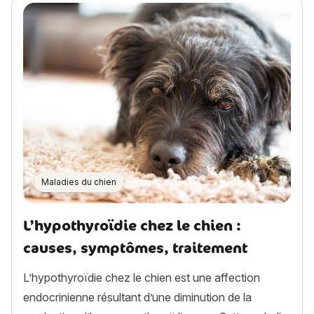
Maladies du chien
L’hypothyroïdie chez le chien :
causes, symptômes, traitement
L’hypothyroïdie chez le chien est une affection
endocrinienne résultant d’une diminution de la