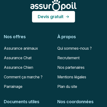
Assur O'Poil
Devis gratuit
Nos offres
À propos
Assurance animaux
Qui sommes-nous ?
Assurance Chat
Recrutement
Assurance Chien
Nos partenaires
Comment ça marche ?
Mentions légales
Parrainage
Plan du site
Documents utiles
Nos coordonnées