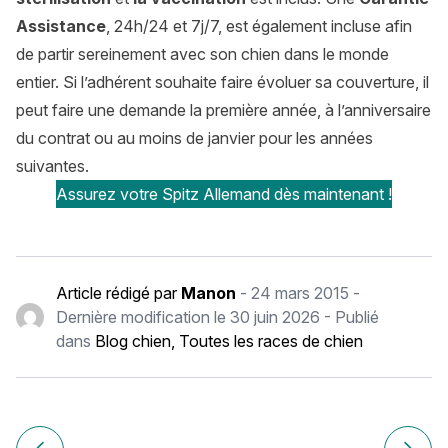
Assistance
, 24h/24 et 7j/7, est également incluse afin
de partir sereinement avec son chien dans le monde
entier. Si l’adhérent souhaite faire évoluer sa couverture, il
peut faire une demande la première année, à l’anniversaire
du contrat ou au moins de janvier pour les années
suivantes.
Assurez votre Spitz Allemand dès maintenant !
Article rédigé par
Manon
-
24 mars 2015
-
Dernière modification le
30 juin 2026
- Publié
dans
Blog chien
,
Toutes les races de chien
Navigation