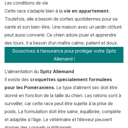
Les conditions de vie
Cette race s’adapte bien à la
vie en appartement
.
Toutefois, elle a besoin de sorties quotidiennes pour sa
santé et son bien-être. Une maison avec un jardin clôturé
peut aussi convenir. Ce chien adore jouer et apprendre
des tours. Il a besoin d’un maître calme, patient et doux.
Souscrivez à l’assurance pour protéger votre Spitz
Allemand !
L’alimentation du
Spitz Allemand
Il existe des
croquettes spécialement formulées
pour les Poméraniens
. Le type d’aliment sec doit être
donné en fonction de la taille du chien. Les rations sont à
surveiller, car cette race peut être sujette à la prise de
poids. La formulation doit être saine, équilibrée, complète
et adaptée à l’âge. Le vétérinaire et l’éleveur peuvent
donner des conseils nutritionnels.