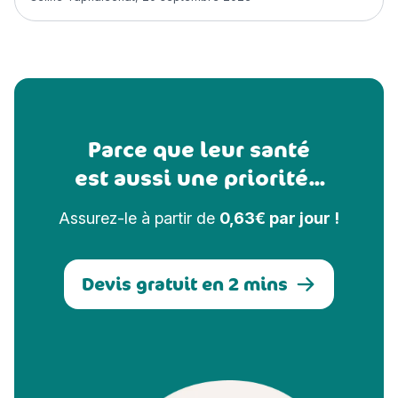
Parce que leur santé
est aussi une priorité...
Assurez-le à partir de
0,63€ par jour !
Devis gratuit en 2 mins