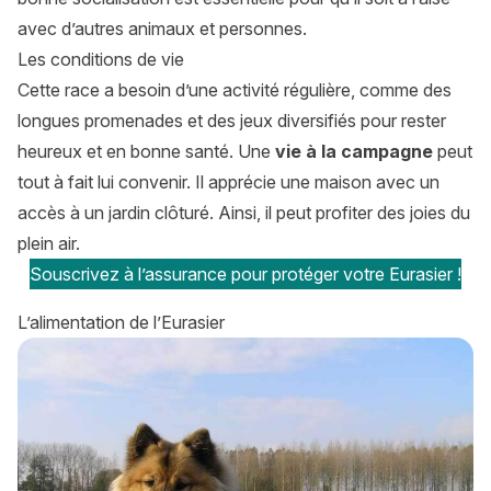
avec d’autres animaux et personnes.
Les conditions de vie
Cette race a besoin d’une activité régulière, comme des
longues promenades et des jeux diversifiés pour rester
heureux et en bonne santé. Une
vie à la campagne
peut
tout à fait lui convenir. Il apprécie une maison avec un
accès à un jardin clôturé. Ainsi, il peut profiter des joies du
plein air.
Souscrivez à l’assurance pour protéger votre Eurasier !
L’alimentation de l’Eurasier