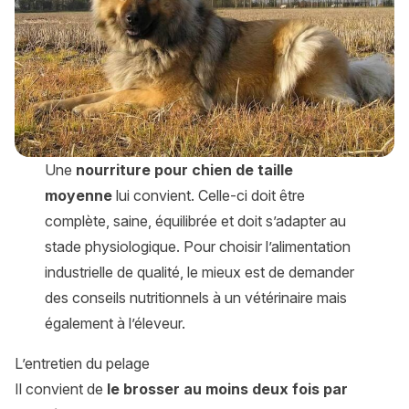
Une
nourriture pour chien de taille
moyenne
lui convient. Celle-ci doit être
complète, saine, équilibrée et doit s’adapter au
stade physiologique. Pour choisir l’alimentation
industrielle de qualité, le mieux est de demander
des conseils nutritionnels à un vétérinaire mais
également à l’éleveur.
L’entretien du pelage
Il convient de
le brosser au moins deux fois par