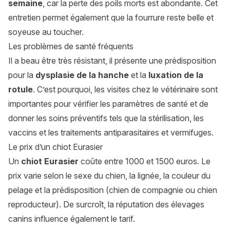
semaine
, car la perte des poils morts est abondante. Cet
entretien permet également que la fourrure reste belle et
soyeuse au toucher.
Les problèmes de santé fréquents
Il a beau être très résistant, il présente une prédisposition
pour la
dysplasie de la hanche
et la
luxation de la
rotule
. C’est pourquoi, les visites chez le vétérinaire sont
importantes pour vérifier les paramètres de santé et de
donner les soins préventifs tels que la stérilisation, les
vaccins et les traitements antiparasitaires et vermifuges.
Le prix d’un chiot Eurasier
Un
chiot Eurasier
coûte entre 1000 et 1500 euros. Le
prix varie selon le sexe du chien, la lignée, la couleur du
pelage et la prédisposition (chien de compagnie ou chien
reproducteur). De surcroît, la réputation des élevages
canins influence également le tarif.