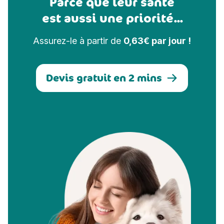
Parce que leur santé
est aussi une priorité...
Assurez-le à partir de
0,63€ par jour !
Devis gratuit en 2 mins