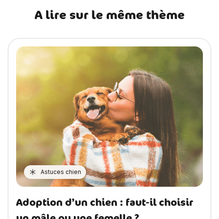
A lire sur le même thème
Astuces chien
Adoption d’un chien : faut-il choisir
un mâle ou une femelle ?