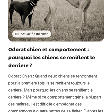
Actualités du chien
Odorat chien et comportement :
pourquoi les chiens se reniflent le
derriere ?
Odorat Chien : Quand deux chiens se rencontrent
pour la première fois ils se reniflent toujours le
derrière. Mais pourquoi les chiens se reniflent le
derrière ? Même si ce comportement gêne la plupart
des maîtres, il est difficile d’empêcher ces
compagnons à quatre pattes de se flairer. D’après les