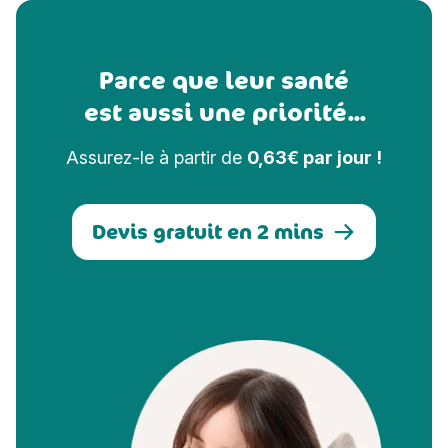
Parce que leur santé
est aussi une priorité...
Assurez-le à partir de
0,63€ par jour !
Devis gratuit en 2 mins