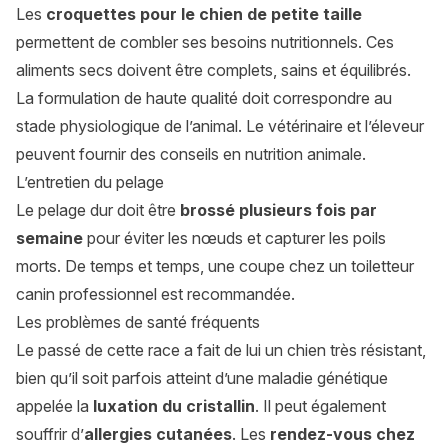
Les
croquettes pour le chien de petite taille
permettent de combler ses besoins nutritionnels. Ces
aliments secs doivent être complets, sains et équilibrés.
La formulation de haute qualité doit correspondre au
stade physiologique de l’animal. Le vétérinaire et l’éleveur
peuvent fournir des conseils en nutrition animale.
L’entretien du pelage
Le pelage dur doit être
brossé plusieurs fois par
semaine
pour éviter les nœuds et capturer les poils
morts. De temps et temps, une coupe chez un toiletteur
canin professionnel est recommandée.
Les problèmes de santé fréquents
Le passé de cette race a fait de lui un chien très résistant,
bien qu’il soit parfois atteint d’une maladie génétique
appelée la
luxation du cristallin
. Il peut également
souffrir d’
allergies cutanées
. Les
rendez-vous chez