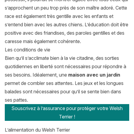
s’approchent un peu trop près de son maître adoré. Cette
race est également très gentille avec les enfants et
s’entend bien avec les autres chiens. L’éducation doit être
positive avec des friandises, des paroles gentilles et des
caresse mais également cohérente.
Les conditions de vie
Bien qu’il s’acclimate bien à la vie citadine, des sorties
quotidiennes en liberté sont nécessaires pour répondre à
ses besoins. Idéalement, une
maison avec un jardin
permet de combler ses attentes. Les jeux et les longues
balades sont nécessaires pour qu’il se sente bien dans
ses pattes.
Souscrivez à l’assurance pour protéger votre Welsh
Terrier !
L’alimentation du Welsh Terrier