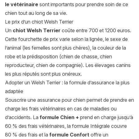
le vétérinaire
sont importants pour prendre soin de ce
chien tout au long de sa vie.
Le prix d’un chiot Welsh Terrier
Un
chiot Welsh Terrier
coûte entre 700 et 1200 euros.
Cette fourchette de prix varie selon la lignée, le sexe de
l’animal (les femelles sont plus chères), la couleur de la
robe et la prédisposition (chien de chasse, chien
reproducteur, chien de compagnie). Les élevages canins
les plus réputés sont plus onéreux.
Adopter un Welsh Terrier : la formule d’assurance la plus
adaptée
Souscrire une assurance pour chien permet de prendre en
charge les frais vétérinaires en cas de maladies ou
d’accidents. La
formule Chien +
prend en charge jusqu’à
60 % des frais vétérinaires, la formule Intégrale couvre
80 % des frais et la
formule Confort
offre un