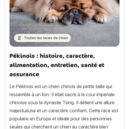
Toutes les races de chien
Pékinois : histoire, caractère,
alimentation, entretien, santé et
assurance
Le Pékinois est un chien chinois de petite taille qui
ressemble à un lion. Il était sacré à la cour impériale
chinoise sous la dynastie Tsing. Il détient une allure
majestueuse et un caractère confiant. Cette race est
populaire en Europe et idéale pour des personnes
seules qui cherchent un chien au caractère bien