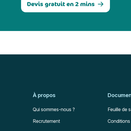
Devis gratuit en 2 mins
À propos
Document
Qui sommes-nous ?
Feuille de 
Recrutement
Conditions