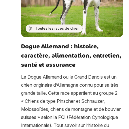
Toutes les races de chien
Dogue Allemand : histoire,
caractère, alimentation, entretien,
santé et assurance
Le Dogue Allemand ou le Grand Danois est un
chien originaire d’Allemagne connu pour sa très
grande taille. Cette race appartient au groupe 2
« Chiens de type Pinscher et Schnauzer,
Molossoïdes, chiens de montagne et de bouvier
suisses » selon la FCI (Fédération Cynologique
Internationale). Tout savoir sur l’histoire du