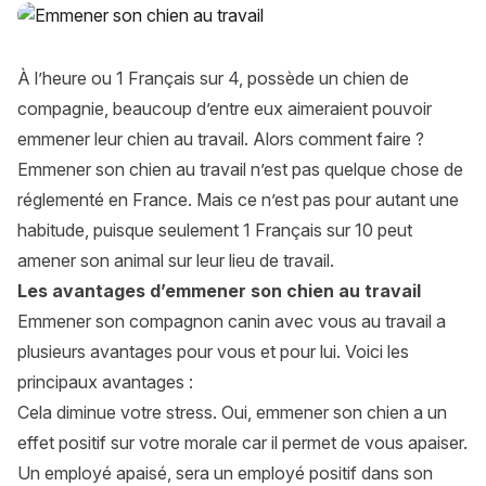
Emmener son chien au travail
À l’heure ou 1 Français sur 4, possède un chien de
compagnie, beaucoup d’entre eux aimeraient pouvoir
emmener leur chien au travail. Alors comment faire ?
Emmener son chien au travail n’est pas quelque chose de
réglementé en France. Mais ce n’est pas pour autant une
habitude, puisque seulement 1 Français sur 10 peut
amener son animal sur leur lieu de travail.
Les avantages d’emmener son chien au travail
Emmener son compagnon canin avec vous au travail a
plusieurs avantages pour vous et pour lui. Voici les
principaux avantages :
Cela diminue votre stress. Oui, emmener son chien a un
effet positif sur votre morale car il permet de vous apaiser.
Un employé apaisé, sera un employé positif dans son