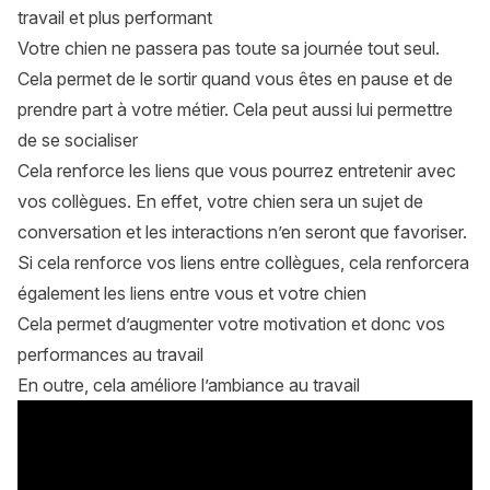
travail et plus performant
Votre chien ne passera pas toute sa journée tout seul.
Cela permet de le sortir quand vous êtes en pause et de
prendre part à votre métier. Cela peut aussi lui permettre
de se socialiser
Cela renforce les liens que vous pourrez entretenir avec
vos collègues. En effet, votre chien sera un sujet de
conversation et les interactions n’en seront que favoriser.
Si cela renforce vos liens entre collègues, cela renforcera
également les liens entre vous et votre chien
Cela permet d’augmenter votre motivation et donc vos
performances au travail
En outre, cela améliore l’ambiance au travail