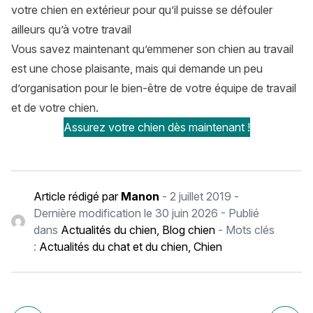
votre chien en extérieur pour qu’il puisse se défouler
ailleurs qu’à votre travail
Vous savez maintenant qu’emmener son chien au travail
est une chose plaisante, mais qui demande un peu
d’organisation pour le bien-être de votre équipe de travail
et de votre chien.
Assurez votre chien dès maintenant !
Article rédigé par
Manon
-
2 juillet 2019
-
Dernière modification le
30 juin 2026
- Publié
dans
Actualités du chien
,
Blog chien
- Mots clés
:
Actualités du chat et du chien
,
Chien