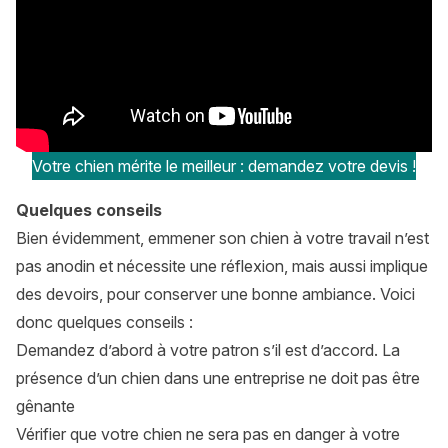
Votre chien mérite le meilleur : demandez votre devis !
Quelques conseils
Bien évidemment, emmener son chien à votre travail n’est
pas anodin et nécessite une réflexion, mais aussi implique
des devoirs, pour conserver une bonne ambiance. Voici
donc quelques conseils :
Demandez d’abord à votre patron s’il est d’accord. La
présence d’un chien dans une entreprise ne doit pas être
gênante
Vérifier que votre chien ne sera pas en danger à votre