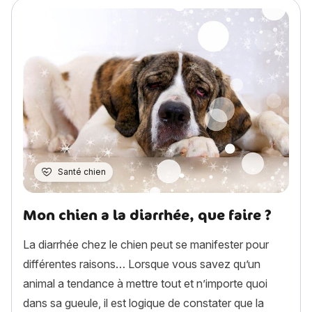
Santé chien
Mon chien a la diarrhée, que faire ?
La diarrhée chez le chien peut se manifester pour
différentes raisons… Lorsque vous savez qu’un
animal a tendance à mettre tout et n’importe quoi
dans sa gueule, il est logique de constater que la