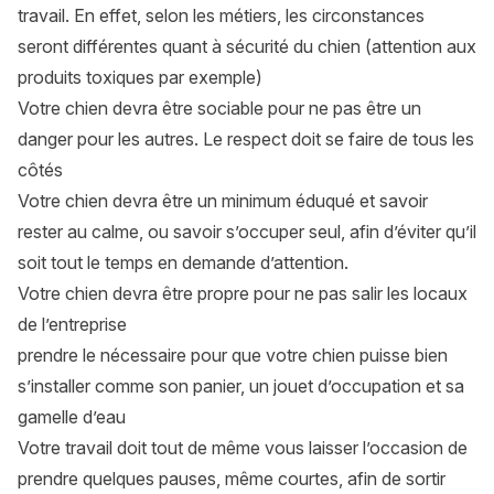
travail. En effet, selon les métiers, les circonstances
seront différentes quant à sécurité du chien (attention aux
produits toxiques par exemple)
Votre chien devra être sociable pour ne pas être un
danger pour les autres. Le respect doit se faire de tous les
côtés
Votre chien devra être un minimum éduqué et savoir
rester au calme, ou savoir s’occuper seul, afin d’éviter qu’il
soit tout le temps en demande d’attention.
Votre chien devra être propre pour ne pas salir les locaux
de l’entreprise
prendre le nécessaire pour que votre chien puisse bien
s’installer comme son panier, un jouet d’occupation et sa
gamelle d’eau
Votre travail doit tout de même vous laisser l’occasion de
prendre quelques pauses, même courtes, afin de sortir