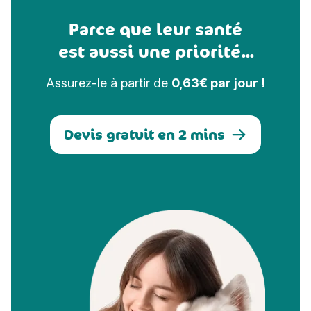
Parce que leur santé
est aussi une priorité...
Assurez-le à partir de
0,63€ par jour !
Devis gratuit en 2 mins