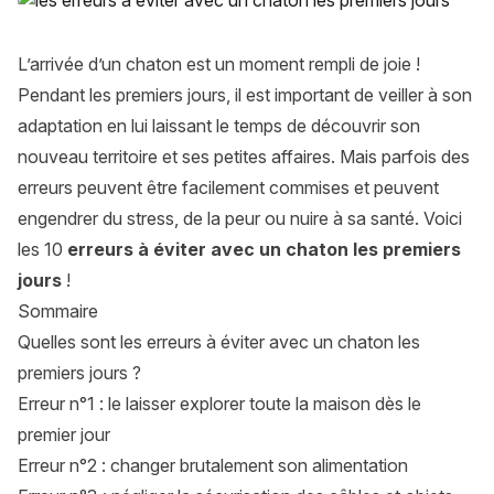
L’arrivée d’un chaton est un moment rempli de joie !
Pendant les premiers jours, il est important de veiller à son
adaptation en lui laissant le temps de découvrir son
nouveau territoire et ses petites affaires. Mais parfois des
erreurs peuvent être facilement commises et peuvent
engendrer du stress, de la peur ou nuire à sa santé. Voici
les 10
erreurs à éviter avec un chaton les premiers
jours
!
Sommaire
Quelles sont les erreurs à éviter avec un chaton les
premiers jours ?
Erreur n°1 : le laisser explorer toute la maison dès le
premier jour
Erreur n°2 : changer brutalement son alimentation