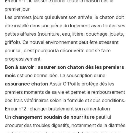
Erreur n°1 : le laisser explorer toute la maison dès le
premier jour
Les premiers jours qui suivent son arrivée, le chaton doit
être installé dans une pièce du logement avec toutes ses
petites affaires (nourriture, eau, litière, couchage, jouets,
griffoir). Ce nouvel environnement peut être stressant
pour lui ; c’est pourquoi la découverte doit se faire
progressivement.
Bon à savoir
:
assurer son chaton dès les premiers
mois
est une bonne idée. La souscription d’une
assurance chaton
Assur O’Poil le protège dès les
premiers moments de sa vie et permet le remboursement
des frais vétérinaires selon la formule et sous conditions.
Erreur n°2 : changer brutalement son alimentation
Un
changement soudain de nourriture
peut lui
procurer des troubles digestifs, notamment de la diarrhée