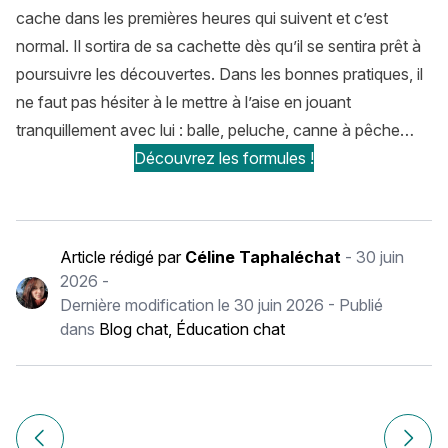
cache dans les premières heures qui suivent et c’est
normal. Il sortira de sa cachette dès qu’il se sentira prêt à
poursuivre les découvertes. Dans les bonnes pratiques, il
ne faut pas hésiter à le mettre à l’aise en jouant
tranquillement avec lui : balle, peluche, canne à pêche…
Découvrez les formules !
Article rédigé par
Céline Taphaléchat
-
30 juin
2026
-
Dernière modification le
30 juin 2026
- Publié
dans
Blog chat
,
Éducation chat
Navigation