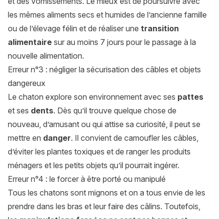
et des vomissements. Le mieux est de poursuivre avec
les mêmes aliments secs et humides de l’ancienne famille
ou de l’élevage félin et de réaliser une
transition
alimentaire
sur au moins 7 jours pour le passage à la
nouvelle alimentation.
Erreur n°3 : négliger la sécurisation des câbles et objets
dangereux
Le chaton explore son environnement avec ses
pattes
et ses
dents
. Dès qu’il trouve quelque chose de
nouveau, d’amusant ou qui attise sa curiosité, il peut se
mettre en
danger
. Il convient de camoufler les câbles,
d’éviter les plantes toxiques et de ranger les produits
ménagers et les petits objets qu’il pourrait ingérer.
Erreur n°4 : le forcer à être porté ou manipulé
Tous les chatons sont mignons et on a tous envie de les
prendre dans les bras et leur faire des câlins. Toutefois,