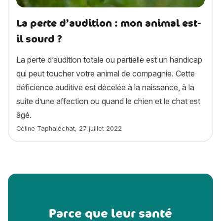
La perte d’audition : mon animal est-
il sourd ?
La perte d’audition totale ou partielle est un handicap
qui peut toucher votre animal de compagnie. Cette
déficience auditive est décelée à la naissance, à la
suite d’une affection ou quand le chien et le chat est
âgé.
Article rédigé par
Céline Taphaléchat
,
27 juillet 2022
Parce que leur santé