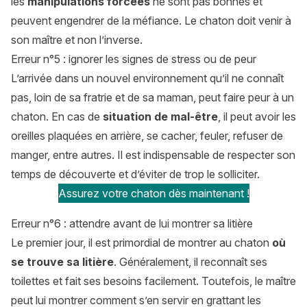
les
manipulations forcées
ne sont pas bonnes et
peuvent engendrer de la méfiance. Le chaton doit venir à
son maître et non l’inverse.
Erreur n°5 : ignorer les signes de stress ou de peur
L’arrivée dans un nouvel environnement qu’il ne connaît
pas, loin de sa fratrie et de sa maman, peut faire peur à un
chaton. En cas de
situation de mal-être
, il peut avoir les
oreilles plaquées en arrière, se cacher, feuler, refuser de
manger, entre autres. Il est indispensable de respecter son
temps de découverte et d’éviter de trop le solliciter.
Assurez votre chaton dès maintenant !
Erreur n°6 : attendre avant de lui montrer sa litière
Le premier jour, il est primordial de montrer au chaton
où
se trouve sa litière
. Généralement, il reconnaît ses
toilettes et fait ses besoins facilement. Toutefois, le maître
peut lui montrer comment s’en servir en grattant les