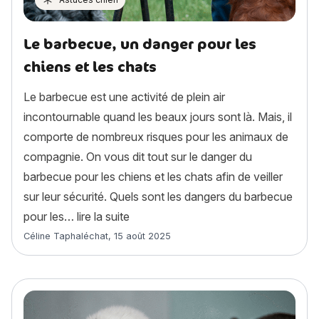
Le barbecue, un danger pour les
chiens et les chats
Le barbecue est une activité de plein air
incontournable quand les beaux jours sont là. Mais, il
comporte de nombreux risques pour les animaux de
compagnie. On vous dit tout sur le danger du
barbecue pour les chiens et les chats afin de veiller
sur leur sécurité. Quels sont les dangers du barbecue
« Le barbecue, un danger pour les chi
pour les…
lire la suite
Article rédigé par
Céline Taphaléchat
,
15 août 2025