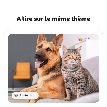
A lire sur le même thème
Santé chien