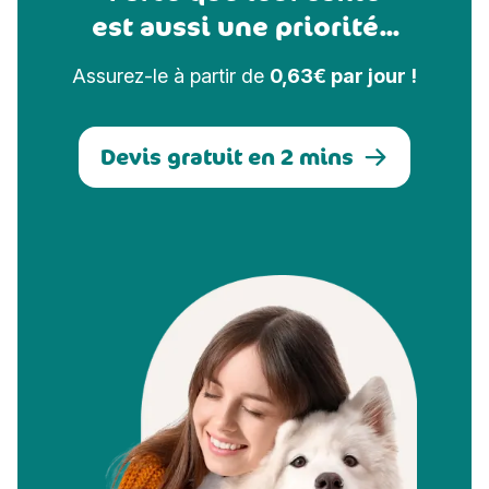
est aussi une priorité...
Assurez-le à partir de
0,63€ par jour !
Devis gratuit en 2 mins