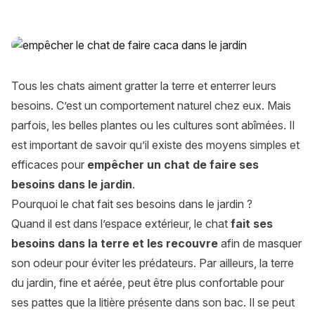
Comment empêcher un chat de faire ses besoins dans le jard
Tous les chats aiment gratter la terre et enterrer leurs
besoins. C’est un comportement naturel chez eux. Mais
parfois, les belles plantes ou les cultures sont abîmées. Il
est important de savoir qu’il existe des moyens simples et
efficaces pour
empêcher un chat de faire ses
besoins dans le jardin
.
Pourquoi le chat fait ses besoins dans le jardin ?
Quand il est dans l’espace extérieur, le chat
fait ses
besoins dans la terre et les recouvre
afin de masquer
son odeur pour éviter les prédateurs. Par ailleurs, la terre
du jardin, fine et aérée, peut être plus confortable pour
ses pattes que la litière présente dans son bac. Il se peut