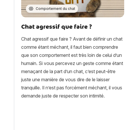
Comportement du chat
Chat agressif que faire ?
Chat agressif que faire ? Avant de définir un chat
comme étant méchant, il faut bien comprendre
que son comportement est très loin de celui d’un
humain. Si vous percevez un geste comme étant
menaçant de la part d’un chat, c’est peut-être
juste une manière de vous dire de le laisser
tranquille. Il n’est pas forcément méchant, il vous
demande juste de respecter son intimité.