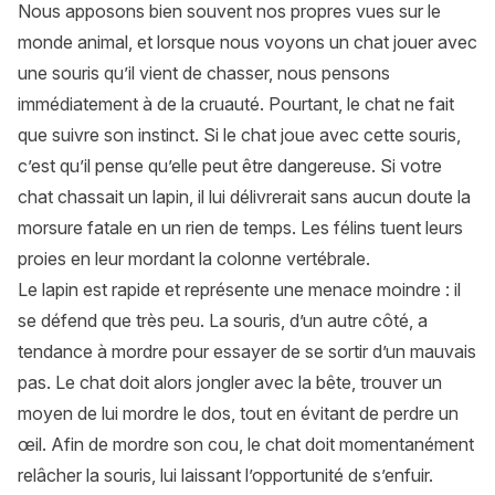
Nous apposons bien souvent nos propres vues sur le
monde animal, et lorsque nous voyons un chat jouer avec
une souris qu’il vient de chasser, nous pensons
immédiatement à de la cruauté. Pourtant, le chat ne fait
que suivre son instinct. Si le chat joue avec cette souris,
c’est qu’il pense qu’elle peut être dangereuse. Si votre
chat chassait un lapin, il lui délivrerait sans aucun doute la
morsure fatale en un rien de temps. Les félins tuent leurs
proies en leur mordant la colonne vertébrale.
Le lapin est rapide et représente une menace moindre : il
se défend que très peu. La souris, d’un autre côté, a
tendance à mordre pour essayer de se sortir d’un mauvais
pas. Le chat doit alors jongler avec la bête, trouver un
moyen de lui mordre le dos, tout en évitant de perdre un
œil. Afin de mordre son cou, le chat doit momentanément
relâcher la souris, lui laissant l’opportunité de s’enfuir.