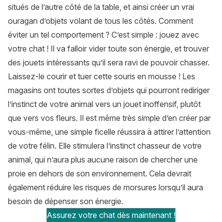
situés de l’autre côté de la table, et ainsi créer un vrai
ouragan d’objets volant de tous les côtés. Comment
éviter un tel comportement ? C’est simple : jouez avec
votre chat ! Il va falloir vider toute son énergie, et trouver
des jouets intéressants qu’il sera ravi de pouvoir chasser.
Laissez-le courir et tuer cette souris en mousse ! Les
magasins ont toutes sortes d’objets qui pourront rediriger
l’instinct de votre animal vers un jouet inoffensif, plutôt
que vers vos fleurs. Il est même très simple d’en créer par
vous-même, une simple ficelle réussira à attirer l’attention
de votre félin. Elle stimulera l’instinct chasseur de votre
animal, qui n’aura plus aucune raison de chercher une
proie en dehors de son environnement. Cela devrait
également réduire les risques de morsures lorsqu’il aura
besoin de dépenser son énergie.
Assurez votre chat dès maintenant !