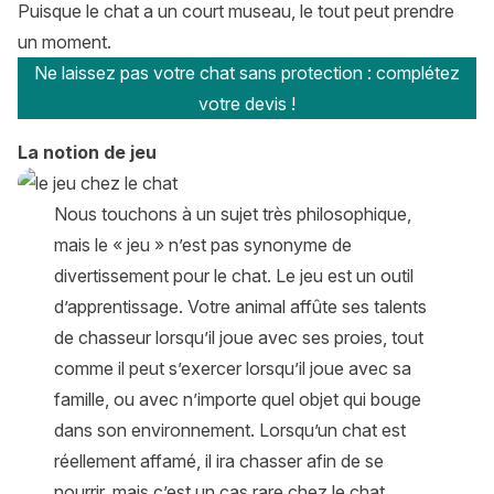
Puisque le chat a un court museau, le tout peut prendre
un moment.
Ne laissez pas votre chat sans protection : complétez
votre devis !
La notion de jeu
Nous touchons à un sujet très philosophique,
mais le « jeu » n’est pas synonyme de
divertissement pour le chat. Le jeu est un outil
d’apprentissage. Votre animal affûte ses talents
de chasseur lorsqu’il joue avec ses proies, tout
comme il peut s’exercer lorsqu’il joue avec sa
famille, ou avec n’importe quel objet qui bouge
dans son environnement. Lorsqu’un chat est
réellement affamé, il ira chasser afin de se
nourrir, mais c’est un cas rare chez le chat