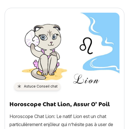
Astuce Conseil chat
Horoscope Chat Lion, Assur O’ Poil
Horoscope Chat Lion: Le natif Lion est un chat
particulièrement enjôleur qui n’hésite pas à user de