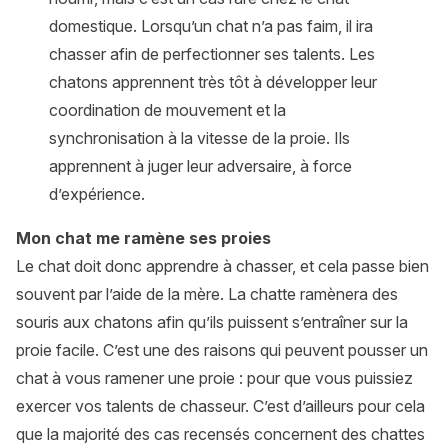
domestique. Lorsqu’un chat n’a pas faim, il ira
chasser afin de perfectionner ses talents. Les
chatons apprennent très tôt à développer leur
coordination de mouvement et la
synchronisation à la vitesse de la proie. Ils
apprennent à juger leur adversaire, à force
d’expérience.
Mon chat me ramène ses proies
Le chat doit donc apprendre à chasser, et cela passe bien
souvent par l’aide de la mère. La chatte ramènera des
souris aux chatons afin qu’ils puissent s’entraîner sur la
proie facile. C’est une des raisons qui peuvent pousser un
chat à vous ramener une proie : pour que vous puissiez
exercer vos talents de chasseur. C’est d’ailleurs pour cela
que la majorité des cas recensés concernent des chattes