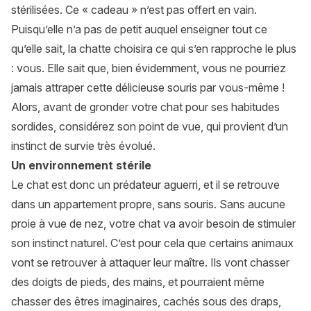
stérilisées. Ce « cadeau » n’est pas offert en vain.
Puisqu’elle n’a pas de petit auquel enseigner tout ce
qu’elle sait, la chatte choisira ce qui s’en rapproche le plus
: vous. Elle sait que, bien évidemment, vous ne pourriez
jamais attraper cette délicieuse souris par vous-même !
Alors, avant de gronder votre chat pour ses habitudes
sordides, considérez son point de vue, qui provient d’un
instinct de survie très évolué.
Un environnement stérile
Le chat est donc un prédateur aguerri, et il se retrouve
dans un appartement propre, sans souris. Sans aucune
proie à vue de nez, votre chat va avoir besoin de stimuler
son instinct naturel. C’est pour cela que certains animaux
vont se retrouver à attaquer leur maître. Ils vont chasser
des doigts de pieds, des mains, et pourraient même
chasser des êtres imaginaires, cachés sous des draps,