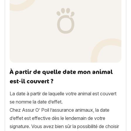
À partir de quelle date mon animal
est-il couvert ?
La date à partir de laquelle votre animal est couvert
se nomme la date d’effet.
Chez Assur O’ Poil l’assurance animaux, la date
d’effet est effective dès le lendemain de votre
signature. Vous avez bien sûr la possibilité de choisir