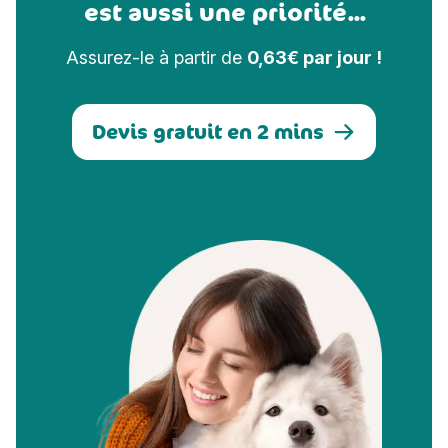
est aussi une priorité...
Assurez-le à partir de
0,63€ par jour !
Devis gratuit en 2 mins